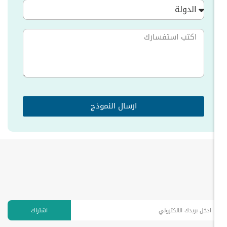
الدولة
ارسال النموذج
اشتراك