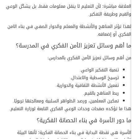
العلاقة مباشرة؛ لأن التعليم لا ينقل معلومات فقط، بل يشكّل الوعي
والقيم وطريقة التفكير.
لهذا تؤثر المناهج والأنشطة والمعلم والحوار الصفي في بناء الامن
الفكري أو إضعافه.
ما أهم وسائل تعزيز الأمن الفكري في المدرسة؟
من أهم وسائل تعزيز الأمن الفكري بالمدارس:
تنمية التفكير الواعي.
ترسيخ الوسطية والاعتدال.
تفعيل الأنشطة الثقافية والحوارية.
ربط المناهج بالقيم.
تمكين المعلمين، ورصد الظواهر السلبية ومعالجتها تربويًا.
هذا ما تؤكده صفحات وحدات الوعي الفكري التابعة لوزارة التعليم.
ما دور الأسرة في بناء الحصانة الفكرية؟
الأسرة هي نقطة البداية في بناء الحصانة الفكرية؛ لأنها البيئة