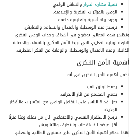
تنمية مهارة الحوار
والنقاش الواعي.
الوعي بالمؤثرات الفكرية والإعلامية.
وجود بيئة أسرية وتعليمية داعمة.
ترسيخ قيم الوسطية والاعتدال والتسامح والتعايش.
وتظهر هذه المعاني بوضوح في أهداف وحدات الوعي الفكري
التابعة لوزارة التعليم، التي تربط الأمن الفكري بالانتماء، والحصانة
الذاتية، وقيم الاعتدال والوسطية، والوقاية من الفكر المتطرف.
أهمية الأمن الفكري
تكمن أهمية الأمن الفكري في أنه:
يحفظ توازن الفرد.
يحمي المجتمع من آثار الانحراف.
يعزز قدرة الناس على التفاعل الواعي مع المتغيرات والأفكار
الجديدة.
يرسخ الاستقرار النفسي والاجتماعي، لأن من يملك وعيًا متزنًا
أقل عرضة للاستقطاب والتطرف والتشويش.
لهذا تظهر أهمية الأمن الفكري على مستوى الطالب، والمعلم،