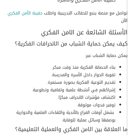
تواصل مع منصة ينبع للحقائب التدريبية واطلب
حقيبة الأمن الفكري
الآن
الأسئلة الشائعة عن الامن الفكري
كيف يمكن حماية الشباب من الانحرافات الفكرية؟
يمكن حماية الشباب عبر:
بناء الحصانة الفكرية منذ وقت مبكر.
تقوية الحوار داخل الأسرة والمدرسة.
تقديم التوعية الفكرية بصورة مستمرة.
إشراكهم في أنشطة علمية وثقافية وتطوعية.
اكتشاف مؤشرات الانحراف مبكرًا.
توفير قدوات موثوقة.
بشغل أوقات الفراغ بالأندية واللقاءات العلمية والحوارية
بوصفها وسائل عملية للوقاية.
ما العلاقة بين الامن الفكري والعملية التعليمية؟