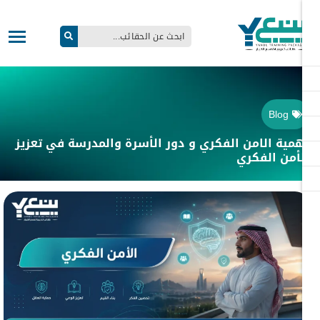
Blog
مية الامن الفكري و دور الأسرة والمدرسة في تعزيز
أمن الفكري