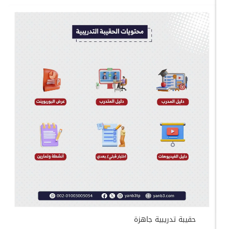
حقيبة تدريبية جاهزة