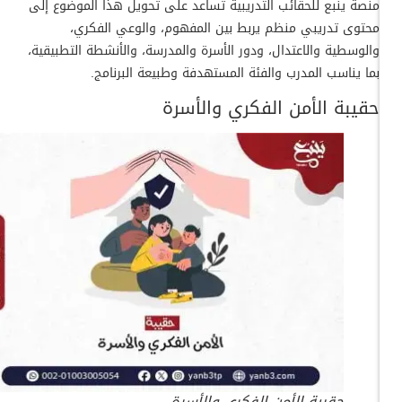
منصة ينبع للحقائب التدريبية تساعد على تحويل هذا الموضوع إلى
محتوى تدريبي منظم يربط بين المفهوم، والوعي الفكري،
والوسطية والاعتدال، ودور الأسرة والمدرسة، والأنشطة التطبيقية،
بما يناسب المدرب والفئة المستهدفة وطبيعة البرنامج.
حقيبة الأمن الفكري والأسرة
حقيبة الأمن الفكري والأسرة