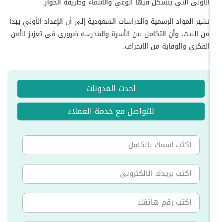
الأولى التي يتشكل فيها الوعي والانتماء وطريقة الحوار.
تشير المواد الرسمية والدراسات السعودية إلى أن الإعداد الأولي يبدأ
من البيت، وأن التكامل بين الأسرة والمدرسة ضروري في تعزيز الأمن
الفكري والوقاية من الانحراف.
احدث المدونات
للتواصل مع خدمة العملاء