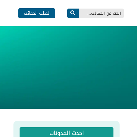
لطلب الحقائب
احدث المدونات