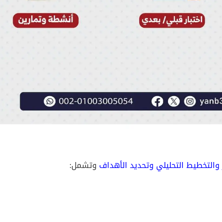
 والتخطيط التحليلي وتحديد الأهداف
وتشمل: