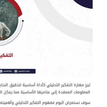
تبرز مهارة التفكير التحليلي كأداة أساسية لتحقيق الن
المعلومات المعقدة إلى عناصرها الأساسية مما يمكن الأ
سوف نستعرض اليوم مفهوم التفكير التحليلي وأهميته وا