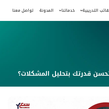
قائب التدريبية
خدماتنا
المدونة
تواصل معنا
تحسن قدرتك بتحليل المشكلات؟