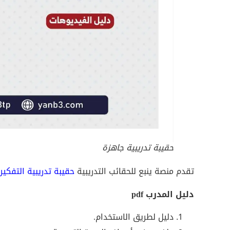
حقيبة تدريبية جاهزة
تقدم منصة ينبع للحقائب التدريبية
حقيبة تدريبية التفكير
دليل المدرب pdf
دليل لطريق الاستخدام.