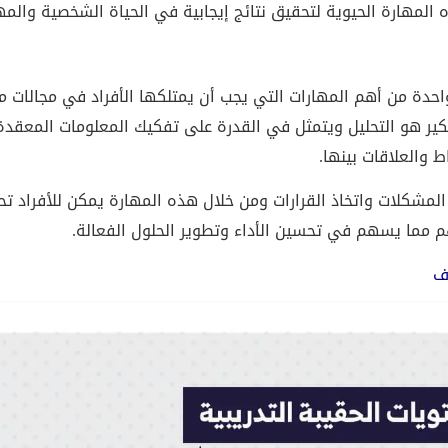
المهارة الحيوية لتحقيق نتائج إيجابية في الحياة الشخصية والمه
واحدة من أهم المهارات التي يجب أن يمتلكها الأفراد في مجالات 
ير هو التحليل ويتمثل في القدرة على تفكيك المعلومات المعقدة
 والعلاقات بينها.
لمشكلات واتخاذ القرارات ومن خلال هذه المهارة يمكن للأفراد تح
هم مما يسهم في تحسين الأداء وتطوير الحلول الفعالة.
اف