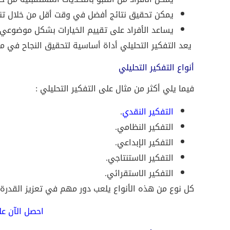
يمكن تحقيق نتائج أفضل في وقت أقل من خلال تنظي
يساعد الأفراد على تقييم الخيارات بشكل موضوعي 
يعد التفكير التحليلي أداة أساسية لتحقيق النجاح في مخ
أنواع التفكير التحليلي
فيما يلي أكثر من مثال على التفكير التحليلي :
التفكير النقدي
.
التفكير النظامي.
التفكير الإبداعي.
التفكير الاستنتاجي.
التفكير الاستقرائي.
كل نوع من هذه الأنواع يلعب دور مهم في تعزيز القدرة 
احصل الآن على