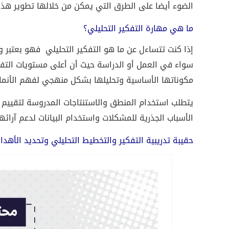
الضوء أيضا على الطرق التي يمكن من خلالها تطوير هذه 
ما هي مهارة التفكير التحليلي؟
إذا كنت تتساءل عن ما هو التفكير التحليلي فهو بعتبر 
سواء في العمل أو الدراسة حيث أن أعلى مستويات التفك
مكوناتها الأساسية وتحليلها بشكل منهجي لفهم الأنماط
يتطلب استخدام المنطق والاستنتاجات المدروسة لتقييم ا
الأسباب الجذرية للمشكلات واستخدام البيانات لدعم آرائ
حقيبة تدريبية التفكير والتخطيط التحليلي وتحديد الأهد