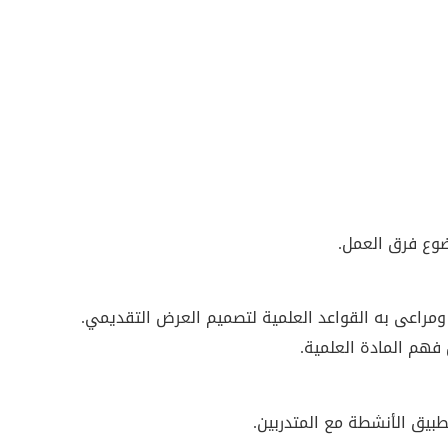
ضوع فرق العمل.
فهم المادة العلمية.
بيق الأنشطة مع المتدربين.