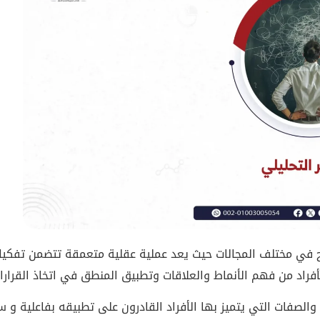
جاح في مختلف المجالات حيث يعد عملية عقلية متعمقة تتضمن تفكي
فراد من فهم الأنماط والعلاقات وتطبيق المنطق في اتخاذ القرارا
لصفات التي يتميز بها الأفراد القادرون على تطبيقه بفاعلية و 