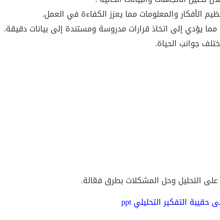
م الأفكار والمعلومات مما يعزز الكفاءة في العمل.
مما يؤدي إلى اتخاذ قرارات مدروسة ومستندة إلى بيانات دقيقة.
تلف جوانب الحياة.
على التحليل وحل المشكلات بطرق فعّالة.
 حقيبة التفكير التحليلي ppt