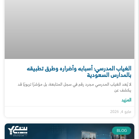
الغياب المدرسي: أسبابه وأضراره وطرق تطبيقه
بالمدارس السعودية
لا يُعد الغياب المدرسي مجرد رقم في سجل المتابعة، بل مؤشرًا تربويًا قد
يكشف عن
المزيد
مايو 4, 2026
BLOG