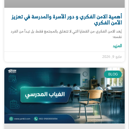
أهمية الامن الفكري و دور الأسرة والمدرسة في تعزيز
الأمن الفكري
يُعد الامن الفكري من القضايا التي لا تتعلق بالمجتمع فقط، بل تبدأ من الفرد
نفسه؛
المزيد
مايو 9, 2026
BLOG