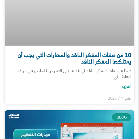
10 من صفات المفكر الناقد والمهارات التي يجب أن
يمتلكها المفكر الناقد
لا تظهر صفات المفكر الناقد في قدرته على الاعتراض فقط، بل في طريقته
الهادئة في
المزيد
مايو 11, 2026
BLOG