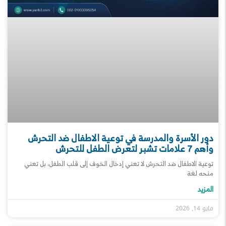
دور الأسرة والمدرسة في توعية الاطفال ضد التحرش
وأهم 7 علامات تشبر لتعرض الطفل للتحرش
توعية الاطفال ضد التحرش لا تعني إدخال الخوف إلى قلب الطفل، بل تعني
منحه لغة
المزيد
مايو 14, 2026