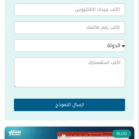
الدولة
ارسال النموذج
BLOG