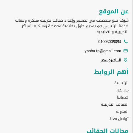
عن الموقع
شركة ينبع متخصصة في تصميم وإعداد حقائب تدريبية مبتكرة وفعالة
هدفنا الرئيسي هو تقديم حلول تعليمية مخصصة ومبتكرة للمراكز
التدريبية والتعليمية
01003005054
yanbu.tp@gmail.com
القاهرة,مصر
أهم الروابط
الرئيسية
من نحن
خدماتنا
الحقائب التدريبية
المدونة
تواصل معنا
مجالات الحقائب