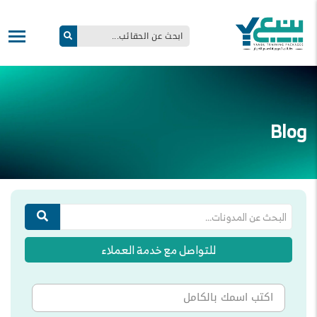
Blog
للتواصل مع خدمة العملاء