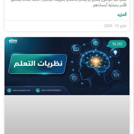
الأمر بحماية أجسادهم
المزيد
مايو 16, 2026
BLOG