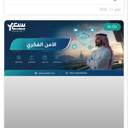
مايو 11, 2026
BLOG