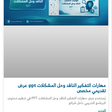
مهارات التفكير الناقد وحل المشكلات ppt: عرض
تقديمي مخصص
يُستخدم عرض مهارات التفكير الناقد وحل المشكلات PPT في تنظيم محتوى
البرنامج التدريبي داخل شرائح
المزيد