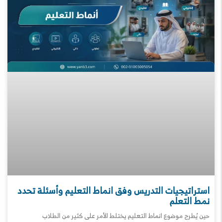
استراتيجيات التدريس وفق انماط التعليم وأسئلة تحدد
نمط التعلم
حين يُطرح موضوع انماط التعليم يختلط الأمر على كثير من الطلاب