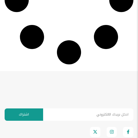
اشتراك