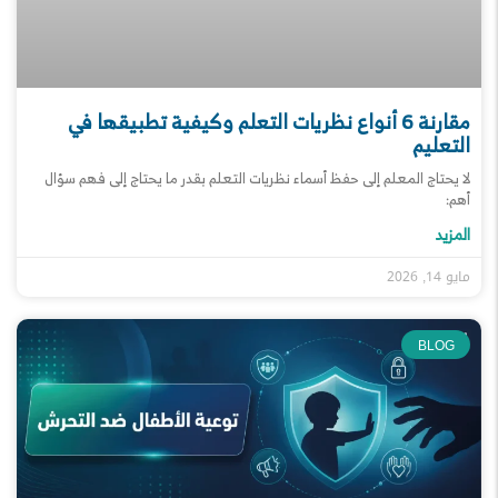
مقارنة 6 أنواع نظريات التعلم وكيفية تطبيقها في
التعليم
لا يحتاج المعلم إلى حفظ أسماء نظريات التعلم بقدر ما يحتاج إلى فهم سؤال
أهم:
المزيد
مايو 14, 2026
BLOG