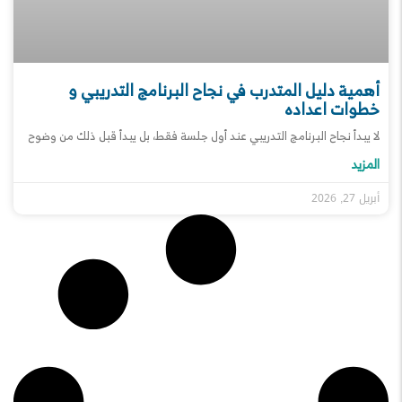
أهمية دليل المتدرب في نجاح البرنامج التدريبي و
خطوات اعداده
لا يبدأ نجاح البرنامج التدريبي عند أول جلسة فقط، بل يبدأ قبل ذلك من وضوح
المزيد
أبريل 27, 2026