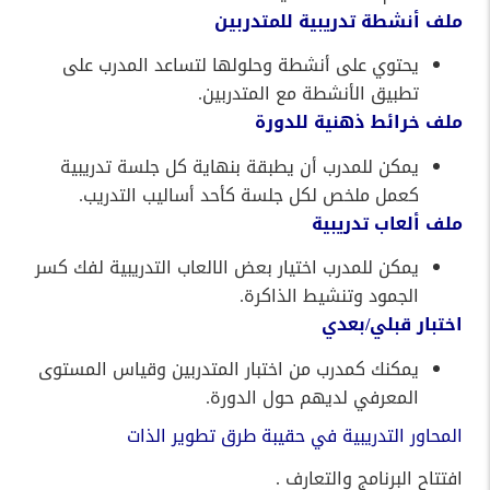
ملف أنشطة تدريبية للمتدربين
يحتوي على أنشطة وحلولها لتساعد المدرب على
تطبيق الأنشطة مع المتدربين.
ملف خرائط ذهنية للدورة
يمكن للمدرب أن يطبقة بنهاية كل جلسة تدريبية
كعمل ملخص لكل جلسة كأحد أساليب التدريب.
ملف ألعاب تدريبية
يمكن للمدرب اختيار بعض الالعاب التدريبية لفك كسر
الجمود وتنشيط الذاكرة.
اختبار قبلي/بعدي
يمكنك كمدرب من اختبار المتدربين وقياس المستوى
المعرفي لديهم حول الدورة
.
المحاور التدريبية في حقيبة طرق تطوير الذات
افتتاح البرنامج والتعارف .