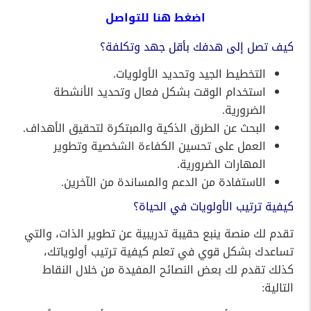
اضغط
هنا
للتواصل
كيف تصل إلى هدفك بأقل جهد وتكلفة؟
التخطيط الجيد وتحديد الأولويات.
استخدام الوقت بشكل فعال وتحديد الأنشطة
الضرورية.
البحث عن الطرق الذكية والمبتكرة لتحقيق الأهداف.
العمل على تحسين الكفاءة الشخصية وتطوير
المهارات الضرورية.
الاستفادة من الدعم والمساندة من الآخرين.
كيفية ترتيب الأولويات في الحياة؟
تقدم لك منصة ينبع حقيبة تدريبية عن تطوير الذات، والتي
تساعدك بشكل قوي في تعلم كيفية ترتيب أولوياتك،
كذلك تقدم لك بعض النصائح المفيدة من خلال النقاط
التالية: