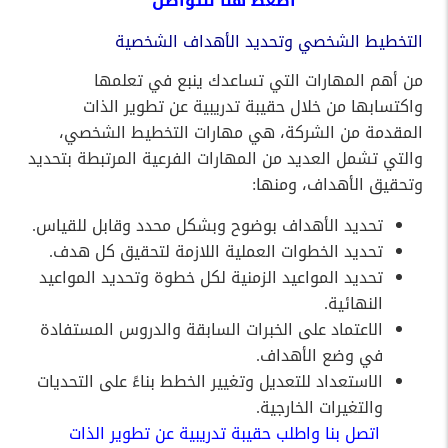
اضغط
هنا
للتواصل
التخطيط الشخصي وتحديد الأهداف الشخصية
من أهم المهارات التي تساعدك ينبع في تعلمها
واكتسابها من خلال حقيبة تدريبية عن تطوير الذات
المقدمة من الشركة، هي مهارات التخطيط الشخصي،
والتي تشمل العديد من المهارات الفرعية المرتبطة بتحديد
وتحقيق الأهداف، ومنها:
تحديد الأهداف بوضوح وبشكل محدد وقابل للقياس.
تحديد الخطوات العملية اللازمة لتحقيق كل هدف.
تحديد المواعيد الزمنية لكل خطوة وتحديد المواعيد
النهائية.
الاعتماد على الخبرات السابقة والدروس المستفادة
في وضع الأهداف.
الاستعداد للتعديل وتغيير الخطط بناءً على التحديات
والتغيرات الخارجية.
اتصل بنا واطلب حقيبة تدريبية عن تطوير الذات