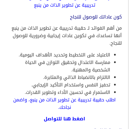
تدريبية عن تطوير الذات من ينبع
كون عاداتك للوصول للنجاح
من أهم الفوائد لـ حقيبة تدريبية عن تطوير الذات من ينبع
أنها تساعدك في تكوين عادات إيجابية وضرورية للوصول
للنجاح.
الاعتياد على التخطيط وتحديد الأهداف اليومية.
ممارسة الاعتدال وتحقيق التوازن في الحياة
الشخصية والمهنية.
الالتزام بالانضباط الذاتي والمثابرة.
تحفيز النفس واستخدام التأكيد الإيجابي.
الاستمرار في تحسين الأداء وتطوير القدرات.
اطلب حقيبة تدريبية عن تطوير الذات من ينبع، واضمن
نجاحك.
اضغط
هنا
للتواصل