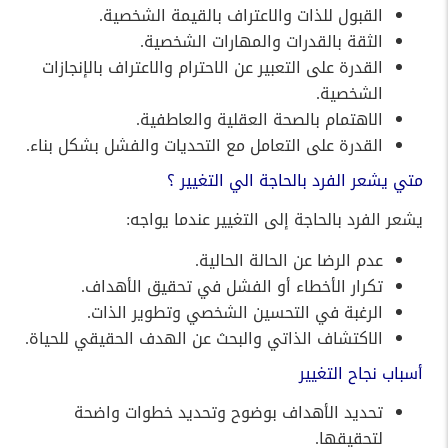
القبول للذات والاعتراف بالقيمة الشخصية.
الثقة بالقدرات والمهارات الشخصية.
القدرة على التعبير عن الاحترام والاعتراف بالإنجازات
الشخصية.
الاهتمام بالصحة العقلية والعاطفية.
القدرة على التعامل مع التحديات والفشل بشكل بناء.
متي يشعر الفرد بالحاجة الي التغيير ؟
يشعر الفرد بالحاجة إلى التغيير عندما يواجه:
عدم الرضا عن الحالة الحالية.
تكرار الأخطاء أو الفشل في تحقيق الأهداف.
الرغبة في التحسين الشخصي وتطوير الذات.
الاكتشاف الذاتي والبحث عن الهدف الحقيقي للحياة.
أسباب نجاح التغيير
تحديد الأهداف بوضوح وتحديد خطوات واضحة
لتحقيقها.