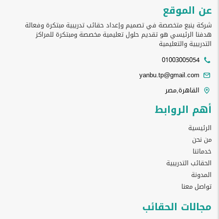
عن الموقع
شركة ينبع متخصصة في تصميم وإعداد حقائب تدريبية مبتكرة وفعالة
هدفنا الرئيسي هو تقديم حلول تعليمية مخصصة ومبتكرة للمراكز
التدريبية والتعليمية
01003005054
yanbu.tp@gmail.com
القاهرة,مصر
أهم الروابط
الرئيسية
من نحن
خدماتنا
الحقائب التدريبية
المدونة
تواصل معنا
مجالات الحقائب