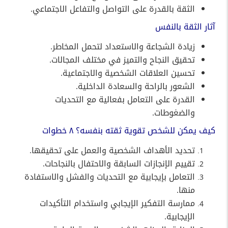
الثقة بالقدرة على التواصل والتفاعل الاجتماعي.
آثار الثقة بالنفس
زيادة الشجاعة والاستعداد لتحمل المخاطر.
تحقيق النجاح والتميز في مختلف المجالات.
تحسين العلاقات الشخصية والاجتماعية.
الشعور بالراحة والسعادة الداخلية.
القدرة على التعامل بفعالية مع التحديات
والضغوطات.
كيف يمكن للشخص تقوية ثقته بنفسه؟ ٨ خطوات
تحديد الأهداف الشخصية والعمل على تحقيقها.
تقييم الإنجازات السابقة والاحتفال بالنجاحات.
التعامل بإيجابية مع التحديات والفشل والاستفادة
منها.
ممارسة التفكير الإيجابي واستخدام التأكيدات
الإيجابية.