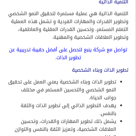
التنمية الذاتية
التنمية الذاتية هي عملية مستمرة لتحقيق النمو الشخصي
وتطوير القدرات والمهارات الفردية و تشمل هذه العملية
التعلم المستمر، وتحسين القدرات العقلية والعاطفية،
وتطوير العلاقات الشخصية والمهنية.
تواصل مع شركة ينبع لتحصل على أفضل حقيبة تدريبية عن
تطوير الذات.
تطوير الذات وبناء الشخصية
تطوير الذات وبناء الشخصية يعني العمل على تحقيق
النمو الشخصي والتحسين المستمر في مختلف
جوانب الحياة.
يهدف التطوير الذاتي إلى تطوير الذات والثقة
بالنفس.
يشمل ذلك تطوير المهارات والقدرات، وتحسين
العلاقات الشخصية، وتعزيز الثقة بالنفس والتوازن