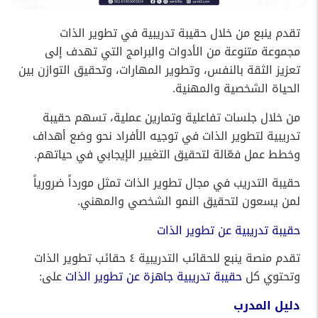
تقدم ينبع من خلال حقيبة تدريبية في تطوير الذات
مجموعة متنوعة من الأدوات والبرامج التي تهدف إلى
تعزيز الثقة بالنفس، وتطوير المهارات، وتحقيق التوازن بين
الحياة الشخصية والمهنية.
من خلال جلسات تفاعلية وتمارين عملية، تسهم حقيبة
تدريبية لتطوير الذات في توجيه الأفراد نحو وضع أهداف
وخطط عمل فعّالة لتحقيق التغيير الإيجابي في حياتهم.
حقيبة التدريب في مجال تطوير الذات تمثل مورداً ضرورياً
لمن يسعون لتحقيق النمو الشخصي والمهني.
حقيبة تدريبية عن تطوير الذات
تقدم منصة ينبع للحقائب التدريبية ٤ حقائب تطوير الذات
وتحتوي كل
حقيبة تدريبية جاهزة عن تطوير الذات
على:
دليل المدرب