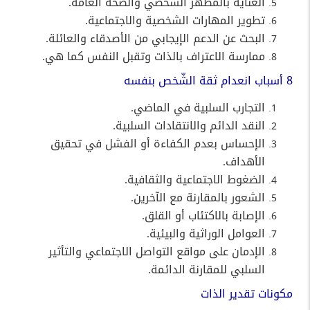
العناية بالمظهر الشخصي والصحة العامة.
تطوير المهارات الشخصية والاجتماعية.
البحث عن الدعم الإيجابي من الأصدقاء والعائلة.
ممارسة الاعتراف بالذات وتقبل النفس كما هي.
8 أسباب انعدام ثقة الشّخص بنفسه
التجارب السلبية في الماضي.
النقد الدائم والانتقادات السلبية.
الإحساس بعدم الكفاءة أو الفشل في تحقيق
الأهداف.
الضغوط الاجتماعية والثقافية.
الشعور بالمقارنة مع الآخرين.
الإصابة بالاكتئاب أو القلق.
العوامل الوراثية والبيئية.
الإدمان على مواقع التواصل الاجتماعي والتأثير
السلبي للمقارنة الدائمة.
مكونات تقدير الذات