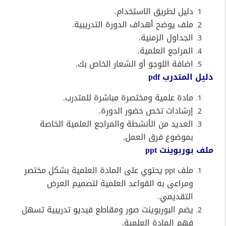
دليل لطريق الاستخدام.
ملف يوضح أهداف الدورة التدريبية.
الجداول الزمنية.
المراجع العلمية.
اضافة اللوجو أو الشعار الخاص بك.
دليل المتدرب pdf
مادة علمية ومختصرة مباشرة للمتدرب.
إرشادات تخص حضور الدورة.
العديد من الأنشطة والمراجع العلمية الخاصة
بموضوع فرق العمل.
ملف بوربوينت ppt
ملف ppt يحتوي على المادة العلمية بشكل مختصر
ومراعى به القواعد العلمية لتصميم العرض
التقديمي.
يضم البوربوينت صور ومقاطع فيديو تدريبية تسهل
فهم المادة العلمية.