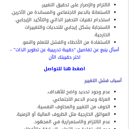
الالتزام والإصرار على تحقيق التغيير.
الاستعانة بالدعم الاجتماعي والمساندة من الآخرين.
استخدام تقنيات التحفيز الذاتي والتأكيد الإيجابي.
الاستجابة بشكل إيجابي للتحديات والتغييرات
الخارجية.
الاستفادة من الأخطاء والفشل للتعلم والنمو.
أسأل ينبع عن تفاصيل “حقيبة تدريبية عن تطوير الذات” –
اختر حقيبتك الآن
اضغط
هنا
للتواصل
أسباب فشل التغيير
عدم وجود تحديد واضح للأهداف.
العزلة وعدم الدعم الاجتماعي.
الخوف من التغيير والمخاوف النفسية.
العوائق الخارجية مثل الظروف المالية أو الزمنية.
عدم الالتزام والاستمرارية في المجهود.