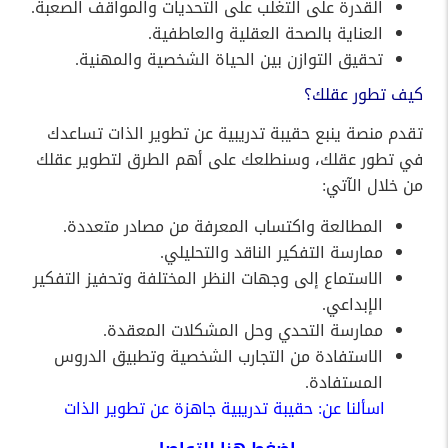
القدرة على التغلب على التحديات والمواقف الصعبة.
العناية بالصحة العقلية والعاطفية.
تحقيق التوازن بين الحياة الشخصية والمهنية.
كيف تطور عقلك؟
تقدم منصة ينبع حقيبة تدريبية عن تطوير الذات تساعدك
في تطور عقلك، وسنطلعك على أهم الطرق لتطوير عقلك
من خلال الآتي:
المطالعة واكتساب المعرفة من مصادر متعددة.
ممارسة التفكير الناقد والتحليلي.
الاستماع إلى وجهات النظر المختلفة وتحفيز التفكير
الإبداعي.
ممارسة التحدي وحل المشكلات المعقدة.
الاستفادة من التجارب الشخصية وتطبيق الدروس
المستفادة.
اسألنا عن: حقيبة تدريبية جاهزة عن تطوير الذات