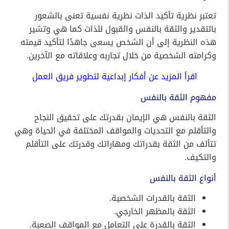
تعتبر نظرية تأكيد الذات نظرية نفسية تعنى بالشعور
بالتقدير والثقة بالنفس والقبول للذات كما هي وتشير
هذه النظرية إلى أن الشخص يسعى جاهدًا لتأكيد قيمته
وكرامته الشخصية من خلال تجاربه وعلاقاته مع الآخرين.
اقرأ المزيد عن
أفكار إبداعية لتطوير فريق العمل
مفهوم الثقة بالنفس
الثقة بالنفس هي الإيمان بقدرتك على تحقيق النجاح
والتأقلم مع التحديات والمواقف المختلفة في الحياة وهي
تتألف من الثقة بقدراتك ومهاراتك وقدرتك على التأقلم
والتكيف.
أنواع الثقة بالنفس
الثقة بالقدرات الشخصية.
الثقة بالمظهر الخارجي.
الثقة بالقدرة على التعامل مع المواقف الصعبة.