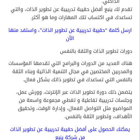
الداخلي.
تقدم لك ينبع أفضل حقيبة تدريبية عن تطوير الذات، والتي
تساعدك في اكتساب تلك المهارات وما هو أكثر.
ارسل كلمة “حقيبة تدريبية عن تطوير الذات”، واستفد منها
الآن
دورات تطوير الذات والثقة بالنفس
هناك العديد من الدورات والبرامج التي تقدمها المؤسسات
والمدربين المختصين في مجال التنمية الذاتية وبناء الثقة
بالنفس التي تساعدك في تطوير ذاتك بشكل فعال.
يتضمن ذلك دورة تطوير الذات عبر الإنترنت، وورش عمل،
وجلسات تدريبية تفاعلية و تغطي مجموعة واسعة من
المواضيع مثل التواصل الفعال، وإدارة الوقت، وتحقيق
الأهداف، وتطوير الثقة بالنفس.
يمكنك الحصول على أفضل حقيبة تدريبية عن تطوير الذات
من شركة ينبع