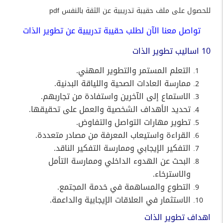
للحصول على ملف حقيبة تدريبية عن الثقة بالنفس pdf
تواصل معنا الآن لطلب حقيبة تدريبية عن تطوير الذات
10 اساليب تطوير الذات
التعلم المستمر والتطوير المهني.
ممارسة العادات الصحية واللياقة البدنية.
الاستماع إلى الآخرين واستفادة من تجاربهم.
تحديد الأهداف الشخصية والعمل على تحقيقها.
تطوير مهارات التواصل والتفاوض.
القراءة واستيعاب المعرفة من مصادر متعددة.
التفكير الإيجابي وممارسة التفكير الناقد.
البحث عن الهدوء الداخلي وممارسة التأمل
والاسترخاء.
التطوع والمساهمة في خدمة المجتمع.
الاستثمار في العلاقات الإيجابية والداعمة.
اهداف تطوير الذات