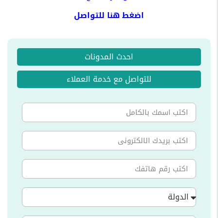
اضغط
هنا
للتواصل
احدث المدونات
للتواصل مع خدمة العملاء
الدولة