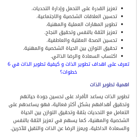
تعزيز القدرة على التحمل وإدارة التحديات.
تحسين العلاقات الشخصية والاجتماعية.
تطوير المهارات العملية والمهنية.
تعزيز الثقة بالنفس وتحقيق النجاح.
تحسين الصحة العقلية والعاطفية.
تحقيق التوازن بين الحياة الشخصية والمهنية.
اكتساب السعادة والرضا الذاتي.
تعرف على
اهداف تطوير الذات و كيفية تطوير الذات في 6
خطوات؟
اهمية تطوير الذات
تطوير الذات يساعد الأفراد على تحسين جودة حياتهم
وتحقيق أهدافهم بشكل أكثر فعالية، فهو يساعدهم على
التعامل مع التحديات بثقة وتحقيق التوازن بين الحياة
الشخصية والمهنية، كما يسهم في تعزيز الثقة بالنفس
والسعادة الداخلية، ويعزز الرضا عن الذات والتقبل للآخرين.