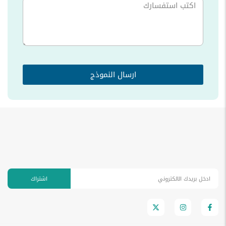
ارسال النموذج
اشتراك