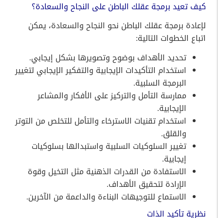
كيف تعيد برمجة عقلك الباطن على النجاح والسعادة؟
لإعادة برمجة عقلك الباطن نحو النجاح والسعادة، يمكن
اتباع الخطوات التالية:
تحديد الأهداف بوضوح وتصويرها بشكل إيجابي.
استخدام التأكيدات الإيجابية والتفكير الإيجابي لتغيير
البرمجة السلبية.
ممارسة التأمل والتركيز على الأفكار والمشاعر
الإيجابية.
استخدام تقنيات الاسترخاء والتأمل للتخلص من التوتر
والقلق.
تغيير السلوكيات السلبية واستبدالها بسلوكيات
إيجابية.
الاستفادة من القدرات الذهنية مثل التخيل وقوة
الإرادة لتحقيق الأهداف.
الاستماع للتوجيهات البناءة والداعمة من الآخرين.
نظرية تأكيد الذات