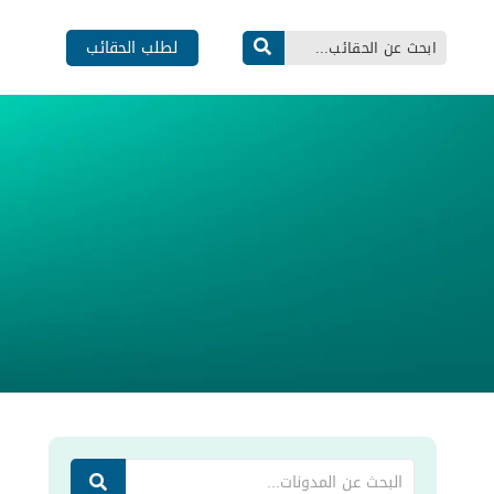
لطلب الحقائب