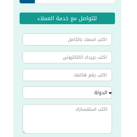
للتواصل مع خدمة العملاء
الدولة