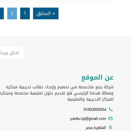
« السابق
1
2
3
عن الموقع
شركة ينبع متخصصة في تصميم وإعداد حقائب تدريبية مبتكرة
وفعالة هدفنا الرئيسي هو تقديم حلول تعليمية مخصصة ومبتكرة
للمراكز التدريبية والتعليمية
01003005054
yanbu.tp@gmail.com
القاهرة,مصر