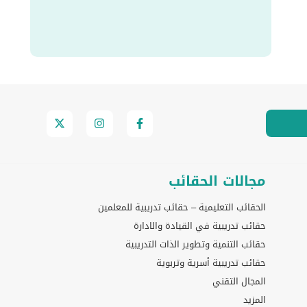
مجالات الحقائب
الحقائب التعليمية – حقائب تدريبية للمعلمين
حقائب تدريبية في القيادة والادارة
حقائب التنمية وتطوير الذات التدريبية
حقائب تدريبية أسرية وتربوية
المجال التقني
المزيد