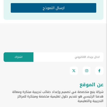
ارسال النموذج
اشتراك
عن الموقع
شركة ينبع متخصصة في تصميم وإعداد حقائب تدريبية مبتكرة وفعالة
هدفنا الرئيسي هو تقديم حلول تعليمية مخصصة ومبتكرة للمراكز
التدريبية والتعليمية