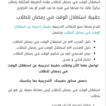
استغلال الوقت في رمضان للطلاب بهذه الطريقة المكثفة يتطلب
تركيزًا عاليًا، لذا نفذها في فترة ما بعد الفجر أو بعد التراويح.
حقيبة استغلال الوقت في رمضان للطلاب
تقدم منصة ينبع للحقائب التدريبية
حقيبة تدريبية عن استغلال
الوقت في رمضان للطلاب
وتشمل:
دليل المدرب pdf عن استغلال الوقت في رمضان للطلاب
دليل المتدرب pdf استغلال الوقت في رمضان للطلاب
عرض تقديمي ppt عن تنظيم الوقت في رمضان للطلاب
اختبار قبلي و بعدي
تواصل معنا الآن واطلب حقيبة تدريبية عن استغلال الوقت
في رمضان للطلاب
خصص محاور حقيبتك التدريبية بما يناسبك
استغلال الوقت في رمضان للطلاب ليس معادلة صعبة، بل هو فن
يتطلب:
فهمًا لطبيعة الشهر الفضيل.