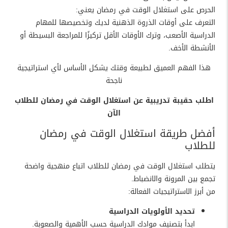
الحرص على استغلال الوقت في رمضان يعني:
التعرف على أوقات الذروة الذهنية لديك وتخصيصها للمهام
الدراسية الأصعب، وترك الأوقات الأقل تركيزًا للمراجعة البسيطة أو
الأنشطة الأخف.
هذا الفهم العميق لطبيعة وقتك يشكل الأساس لأي استراتيجية
ناجحة
اطلب حقيبة تدريبية عن استغلال الوقت في رمضان للطلاب
الآن
أفضل طريقة استغلال الوقت في رمضان
للطلاب
يتطلب استغلال الوقت في رمضان للطلاب اتباع منهجية واضحة
تجمع بين المرونة والانضباط.
من أبرز الاستراتيجيات الفعالة:
تحديد الأولويات الدراسية
ابدأ بتصنيف موادك الدراسية حسب الأهمية والصعوبة.