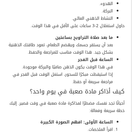
الهدوء.
البركة.
النشاط الذهني العالي.
حاول استغلال 2-3 ساعات على الأقل في هذا الوقت.
ما بعد صلاة التراويح بساعتين
بعد أن يستقر جسمك ويهضم الطعام، تعود طاقتك الذهنية
بشكل جيد. هذا الوقت مناسب للمراجعة والحفظ.
الساعة قبل الفجر
في هذا الوقت يكون الذهن صافيًا والبركة موجودة.
إذا استيقظت مبكرًا للسحور، استغل الوقت قبل الفجر في
مراجعة سريعة أو حفظ.
كيف أذاكر مادة صعبة في يوم واحد؟
أحيانًا تجد نفسك مضطرًا لمذاكرة مادة صعبة في وقت قصير. إليك
خطة سريعة وفعالة:
الساعة الأولى: افهم الصورة الكبيرة
اقرأ الملخصات.