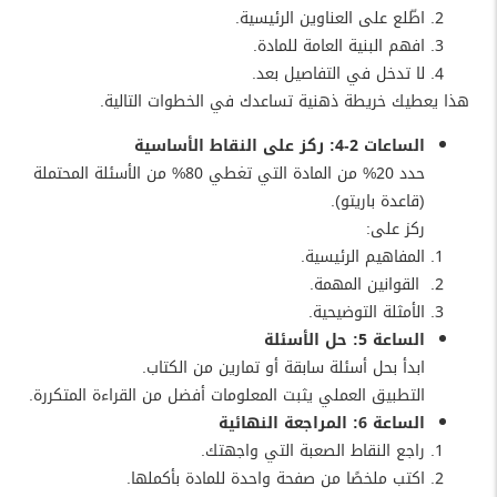
اطّلع على العناوين الرئيسية.
افهم البنية العامة للمادة.
لا تدخل في التفاصيل بعد.
هذا يعطيك خريطة ذهنية تساعدك في الخطوات التالية.
الساعات 2-4: ركز على النقاط الأساسية
حدد 20% من المادة التي تغطي 80% من الأسئلة المحتملة
(قاعدة باريتو).
ركز على:
المفاهيم الرئيسية.
القوانين المهمة.
الأمثلة التوضيحية.
الساعة 5: حل الأسئلة
ابدأ بحل أسئلة سابقة أو تمارين من الكتاب.
التطبيق العملي يثبت المعلومات أفضل من القراءة المتكررة.
الساعة 6: المراجعة النهائية
راجع النقاط الصعبة التي واجهتك.
اكتب ملخصًا من صفحة واحدة للمادة بأكملها.