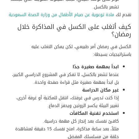
تشعر بالكسل.
نقدم لك
مادة توعوية عن صيام الأطفال من وزارة الصحة السعودية
كيف أتغلب على الكسل في المذاكرة خلال
رمضان؟
الكسل في رمضان أمر طبيعي، لكن يمكن التغلب عليه
باستراتيجيات بسيطة:
ابدأ بمهمة صغيرة جدًا
عندما تشعر بالكسل، لا تفكر في المشروع الدراسي الكبير،
بل ابدأ بمهمة صغيرة مثل قراءة صفحة واحدة.
غير مكان الدراسة
إذا كنت تدرس في غرفتك، انتقل للمكتبة أو غرفة أخرى،
تغيير البيئة يكسر الروتين ويحفز الدماغ.
استخدم تقنية المكافآت
كافئ نفسك بعد إنجاز كل مهمة دراسية.
مثلاً، بعد ساعة مذاكرة، امنح نفسك 15 دقيقة لمشاهدة
حلقة من مسلسلك المفضل.