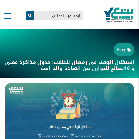
Blog
استغلال الوقت في رمضان للطلاب: جدول مذاكرة عملي
و 10نصائح للتوازن بين العبادة والدراسة