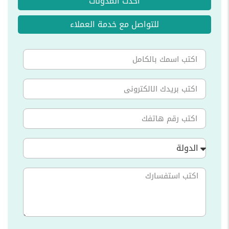
احدث المدونات
للتواصل مع خدمة العملاء
الدولة