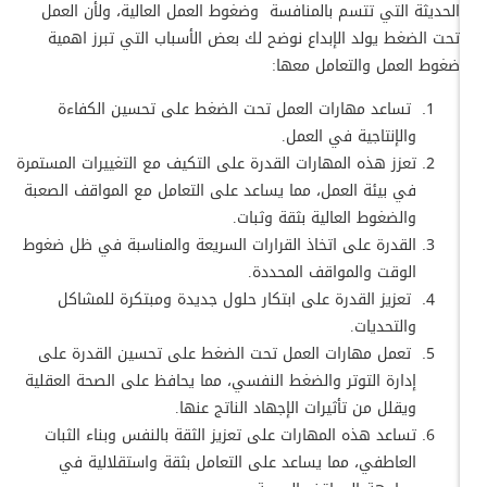
الحديثة التي تتسم بالمنافسة وضغوط العمل العالية، ولأن العمل
تحت الضغط يولد الإبداع نوضح لك بعض الأسباب التي تبرز اهمية
ضغوط العمل والتعامل معها:
تساعد مهارات العمل تحت الضغط على تحسين الكفاءة
والإنتاجية في العمل.
تعزز هذه المهارات القدرة على التكيف مع التغييرات المستمرة
في بيئة العمل، مما يساعد على التعامل مع المواقف الصعبة
والضغوط العالية بثقة وثبات.
القدرة على اتخاذ القرارات السريعة والمناسبة في ظل ضغوط
الوقت والمواقف المحددة.
تعزيز القدرة على ابتكار حلول جديدة ومبتكرة للمشاكل
والتحديات.
تعمل مهارات العمل تحت الضغط على تحسين القدرة على
إدارة التوتر والضغط النفسي، مما يحافظ على الصحة العقلية
ويقلل من تأثيرات الإجهاد الناتج عنها.
تساعد هذه المهارات على تعزيز الثقة بالنفس وبناء الثبات
العاطفي، مما يساعد على التعامل بثقة واستقلالية في