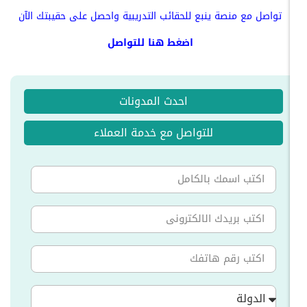
تواصل مع منصة ينبع للحقائب التدريبية واحصل على حقيبتك الآن
اضغط
هنا
للتواصل
احدث المدونات
للتواصل مع خدمة العملاء
الدولة