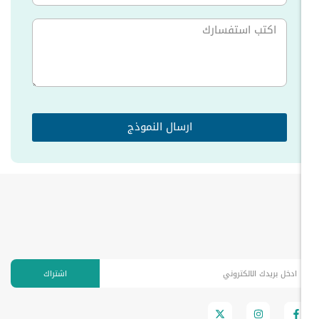
ارسال النموذج
اشتراك