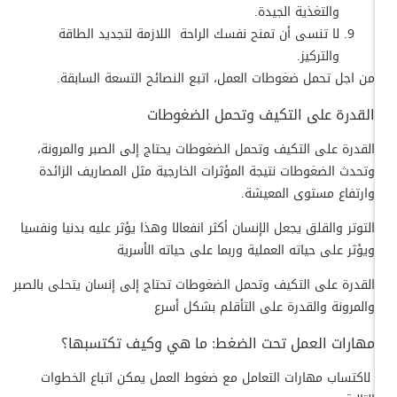
والتغذية الجيدة.
لا تنسى أن تمنح نفسك الراحة اللازمة لتجديد الطاقة
والتركيز.
من اجل تحمل ضغوطات العمل، اتبع النصائح التسعة السابقة.
القدرة على التكيف وتحمل الضغوطات
القدرة على التكيف وتحمل الضغوطات يحتاج إلى الصبر والمرونة،
و
تحدث الضغوطات نتيجة المؤثرات الخارجية مثل المصاريف الزائدة
وارتفاع مستوى المعيشة.
التوتر والقلق يجعل الإنسان أكثر انفعالا وهذا يؤثر عليه بدنيا ونفسيا
ويؤثر على حياته العملية وربما على حياته الأسرية
القدرة على التكيف وتحمل الضغوطات تحتاج إلى إنسان يتحلى بالصبر
والمرونة والقدرة على التأقلم بشكل أسرع
مهارات العمل تحت الضغط: ما هي وكيف تكتسبها؟
لاكتساب مهارات التعامل مع ضغوط العمل يمكن اتباع الخطوات