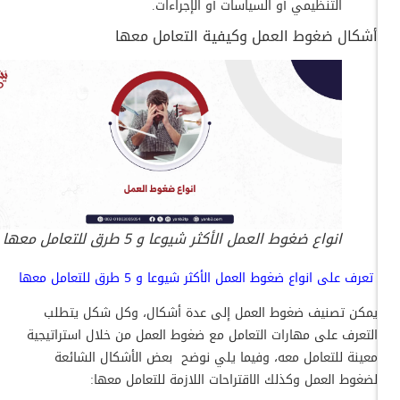
التنظيمي أو السياسات أو الإجراءات.
أشكال ضغوط العمل وكيفية التعامل معها
انواع ضغوط العمل الأكثر شيوعا و 5 طرق للتعامل معها
تعرف على
انواع ضغوط العمل
الأكثر شيوعا و 5 طرق للتعامل معها
يمكن تصنيف ضغوط العمل إلى عدة أشكال، وكل شكل يتطلب
التعرف على مهارات التعامل مع ضغوط العمل من خلال استراتيجية
معينة للتعامل معه، وفيما يلي نوضح بعض الأشكال الشائعة
لضغوط العمل وكذلك الاقتراحات اللازمة للتعامل معها: