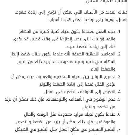
أسباب ضغوط العمل
هناك العديد من الأسباب التي يمكن أن تؤدي إلى زيادة ضغوط
العمل، وفيما يلي نوضح بعض هذه الأسباب:
حجم العمل فعندما يكون لديك كمية كبيرة من المهام
والمسؤوليات التي يجب إنجازها في وقت قصير، قد يؤدي
ذلك إلى زيادة الضغط عليك.
المواعيد النهائية الضيقة لأنه عندما يكون هناك ضغط لإنجاز
المهام في فترة زمنية محدودة، قد يزيد ذلك من التوتر
والضغط العام.
تحقيق التوازن بين الحياة الشخصية والعملية، حيث يمكن أن
يؤدي الخلل فيها إلى زيادة الضغط والتوتر.
التعرض إلى المواقف الصعبة في العمل.
عدم الوضوح في الأهداف والتوجيهات، فإن ذلك يمكن أن يزيد
من الضغط والتوتر.
عندما يكون لديك موارد محدودة مثل الوقت والمال
والموظفين، فإن ذلك يمكن أن يزيد من الضغط والتحدي.
التغيير المستمر في مكان العمل مثل التغيير في الهيكل