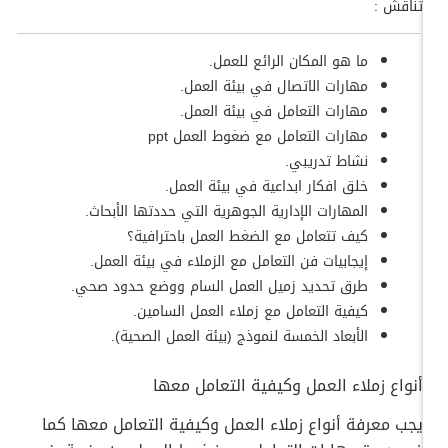
تناقش :
ما هو المكان الرائع للعمل.
مهارات الاتصال في بيئة العمل.
مهارات التعامل في بيئة العمل.
مهارات التعامل مع ضغوط العمل ppt
نشاط تدريبي.
خلق افكار ابداعية في بيئة العمل.
المهارات الإدارية الجوهرية التي حددتها الأبحاث.
كيف تتعامل مع الضغط العمل باحترافية؟
إيجابيات فن التعامل مع الزملاء في بيئة العمل.
طرق تحديد زميل العمل السام ووضع حدود صحي.
كيفية التعامل مع زملاء العمل السامين.
الأبعاد الخمسة لنموذج (بيئة العمل الصحية).
أنواع زملاء العمل وكيفية التعامل معها
يجب معرفة أنواع زملاء العمل وكيفية التعامل معها كما