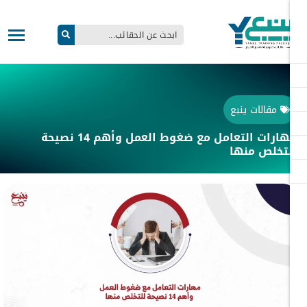
مقالات ينبع
مهارات التعامل مع ضغوط العمل وأهم 14 نصيحة
تخلص منها