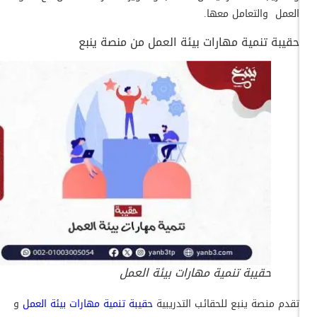
العمل والتعامل معها.
حقيبة تنمية مهارات بيئة العمل من منصة ينبع
حقيبة تنمية مهارات بيئة العمل
تقدم منصة ينبع للحقائب التدريبية
حقيبة تنمية مهارات بيئة العم
ل
و