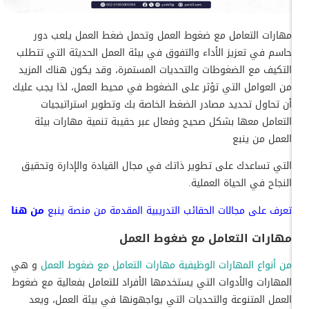
مهارات التعامل مع ضغوط العمل وتحمل ضغط العمل يلعب دور
حاسم في تعزيز الأداء والتفوق في بيئة العمل الحديثة التي تتطلب
التكيف مع الضغوطات والتحديات المستمرة، وقد يكون هناك المزيد
من العوامل التي تؤثر على الضغوط في محيط العمل، لذا يجب عليك
أن تحاول تحديد مصادر الضغط الخاصة بك وتطوير استراتيجيات
التعامل معها بشكل صحيح وفعال عبر حقيبة تنمية مهارات بيئة
العمل من ينبع
التي تساعدك على تطوير ذاتك في مجال القيادة والإدارة وتحقيق
النجاح في الحياة العملية.
تعرف على
مجالات الحقائب التدريبية المقدمة من منصة ينبع
من هنا
مهارات التعامل مع ضغوط العمل
من أنواع المهارات الوظيفية مهارات التعامل مع ضغوط العمل
و ه
ي
المهارات والأدوات التي يستخدمها الأفراد للتعامل بفعالية مع ضغوط
العمل المتنوعة والتحديات التي يواجهونها في بيئة العمل، ويعد