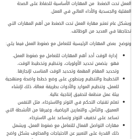
العمل تحت الضغط من المهارات الأساسية للحفاظ على الصحة
العقلية والجسدية والأداء العالي في العمل.
وبشكل عام تعتبر مهارة العمل تحت الضغط من أهم المهارات التي
تحتاجها في العديد من الوظائف.
ونوضح بعض المهارات الرئيسية للتعامل مع ضغوط العمل فيما يلي:
إدارة الوقت أحد أهم المهارات للتعامل مع ضغوط العمل،
فهو يتضمن تحديد الأولويات، وتنظيم وتخطيط الوقت،
وتحديد المهام المهمة وتحديد الوقت المناسب لإنجازها.
التخطيط والتنظيم وينطوي على وضع خطط واضحة ومنهجية
للعمل، وتنظيم الموارد والأدوات بطريقة فعالة، ذلك لإنشاء
بيئة عمل منظمة لتحقيق إنتاجية عالية.
تعلم تقنيات التحكم في التوتر والاسترخاء، مثل التنفس
العميق، والتأمل، والتمارين الرياضية، وغيرها من الأنشطة التي
تساعد على تخفيف التوتر وتساعد على الاسترخاء.
مهارات التواصل الفعال للتعامل مع ضغوط العمل، ويشمل
ذلك القدرة على التعبير عن الاحتياجات والمخاوف بشكل واضح