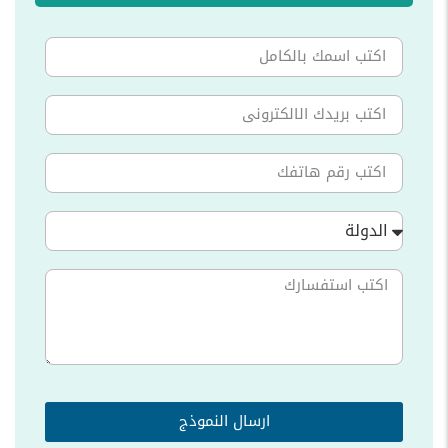
الدولة
ارسال النموذج