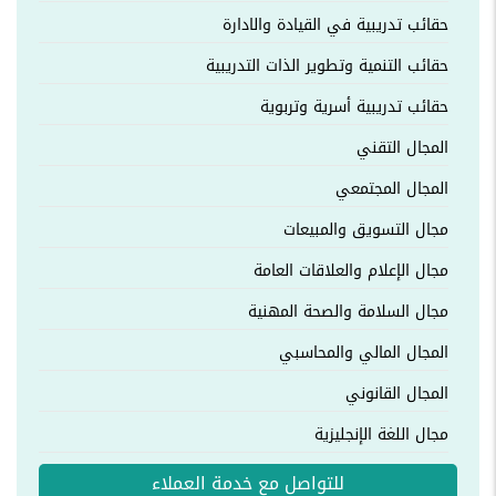
حقائب تدريبية في القيادة والادارة
حقائب التنمية وتطوير الذات التدريبية
حقائب تدريبية أسرية وتربوية
المجال التقني
المجال المجتمعي
مجال التسويق والمبيعات
مجال الإعلام والعلاقات العامة
مجال السلامة والصحة المهنية
المجال المالي والمحاسبي
المجال القانوني
مجال اللغة الإنجليزية
للتواصل مع خدمة العملاء