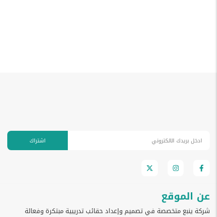
اشتراك
عن الموقع
شركة ينبع متخصصة في تصميم وإعداد حقائب تدريبية مبتكرة وفعالة