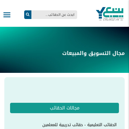
مجال التسويق والمبيعات
مجالات الحقائب
الحقائب التعليمية - حقائب تدريبية للمعلمين