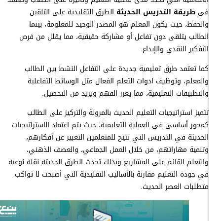
في
طريقة التدريس الحديثة
الطرق التقليدية على التلقين
والحفظ، حيث يكون المعلم هو المصدر الوحيد للمعلومة، بينما
الطالب يتلقى دون تفاعل أو مشاركة حقيقية، مما يقلل من فرص
التفكير النقدي والإبداع.
كما تعتمد طرق تعليمية جديدة على التفاعل النشط بين الطالب
والمعلم، وتوظيف ادوات التعلم الفعال مثل الوسائط التفاعلية
والتطبيقات التعليمية، مما يعزز الفهم ويزيد من التحصيل.
تتميز استراتيجيات التعليم الحديث بالمرونة والتركيز على الطالب
كمحور أساسي في العملية التعليمية، حيث يتم اعتماد الاستراتيجيات
الحديثة في التدريس التي تتيح للمتعلمين التعبير عن أفكارهم،
وتنمية مهاراتهم، من خلال العمل الجماعي، والعصف الذهني،
والتعلم القائم على المشاريع وبذلك تحدث الطرق الحديثة نقلة نوعية
في جودة التعليم مقارنة بالأساليب التقليدية التي أصبحت لا تواكب
متطلبات العصر الحديث.