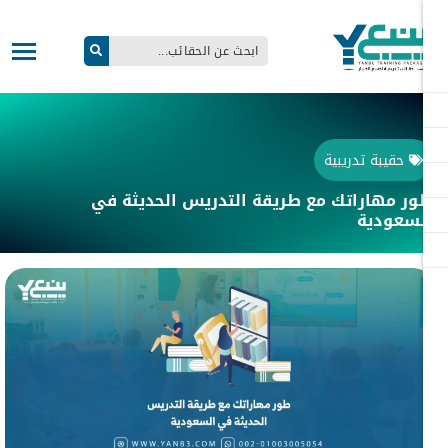
حقيبة تدريبية
ر مهاراتك مع طريقة التدريس الحديثة في
سعودية