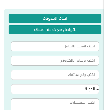
احدث المدونات
للتواصل مع خدمة العملاء
الدولة