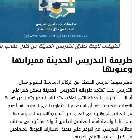
تطبيقات ناجحة لطرق التدريس الحديثة من خلال حقائب ينبع
طريقة التدريس الحديثة مميزاتها
وعيوبها
تعتبر طريقة تدريس الحديثة من الركائز الأساسية لتطوير مجال
التدريس، حيث تعتمد
طريقة التدريس الحديثة
بشكل كبير على
أساليب التدريس الحديثة التي تواكب متطلبات العصر وتعزز من كفاءة
العملية التعليمية كما أن استخدام التكنولوجيا في التعليم pdf أصبح
من العناصر الجوهرية في العديد من أساليب التعليم الحديثة، مما
فتح آفاقا واسعة أمام المعلمين لتطبيق أدوات مبتكرة في مختلف
مجالات التدريس، مع التركيز على تنمية المهارات الفردية للمتعلمين
من خلال أساليب التعلم الحديثة.