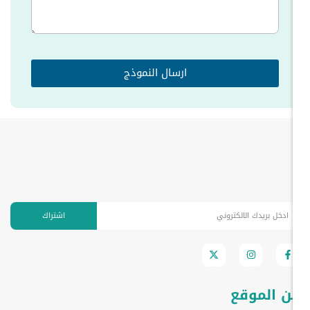
ارسال النموذج
اشتراك
ن الموقع