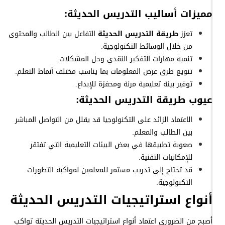
مميزات أساليب التدريس الحديثة:
تعزز
طريقة التدريس الحديثة
التفاعل بين الطالب والمحتوى
من خلال الوسائط التكنولوجية.
تنمية مهارات التفكير النقدي وحل المشكلات.
تنويع طرق عرض المعلومات بما يناسب مختلف أنماط التعلم.
توفير بيئة تعليمية مرنة ومحفزة للإبداع.
عيوب طريقة التدريس الحديثة:
الاعتماد الزائد على التكنولوجيا قد يقلل من التواصل المباشر
بين الطالب والمعلم.
صعوبة تطبيقها في بعض البيئات التعليمية التي تفتقر
للإمكانيات التقنية.
قد تحتاج إلى تدريب مستمر للمعلمين لمواكبة التطورات
التكنولوجية.
أنواع استراتيجيات التدريس الحديثة
أصبح من الضروري اعتماد أنواع استراتيجيات التدريس الحديثة تواكب