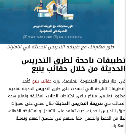
طور مهاراتك مع طريقة التدريس الحديثة في الامارات
تطبيقات ناجحة لطرق التدريس
الحديثة من خلال حقائب ينبع
في إطار تطوير المنظومة التعليمية، برزت
حقائب ينبع
كأحد
التطبيقات الناجحة التي اعتمدت على طرق التدريس الحديثة لتقديم
محتوى تعليمي مبتكر يراعي احتياجات الطلاب المختلفة وتعتبر هذه
الحقائب في
طريقة التدريس الحديثة
مثال عملي على مميزات
طرق التدريس الحديثة، حيث تعتمد على التفاعل والمشاركة الفعالة،
بدلا من الحفظ والتلقين، مما يسهم في تحسين الفهم وتنمية
المهارات.