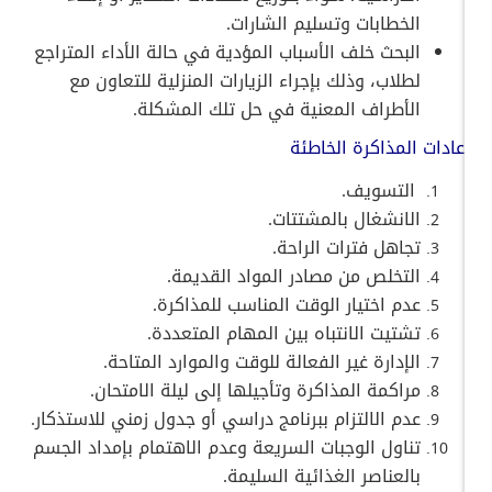
الخطابات وتسليم الشارات.
البحث خلف الأسباب المؤدية في حالة الأداء المتراجع
لطلاب، وذلك بإجراء الزيارات المنزلية للتعاون مع
الأطراف المعنية في حل تلك المشكلة.
عادات المذاكرة الخاطئة
التسويف.
الانشغال بالمشتتات.
تجاهل فترات الراحة.
التخلص من مصادر المواد القديمة.
عدم اختيار الوقت المناسب للمذاكرة.
تشتيت الانتباه بين المهام المتعددة.
الإدارة غير الفعالة للوقت والموارد المتاحة.
مراكمة المذاكرة وتأجيلها إلى ليلة الامتحان.
عدم الالتزام ببرنامج دراسي أو جدول زمني للاستذكار.
تناول الوجبات السريعة وعدم الاهتمام بإمداد الجسم
بالعناصر الغذائية السليمة.