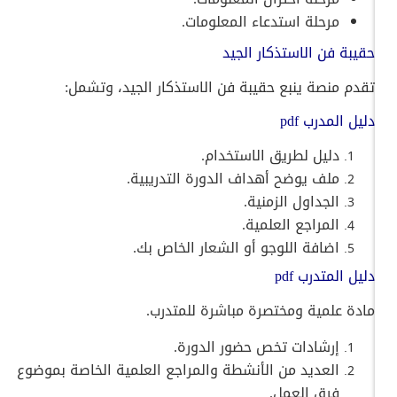
مرحلة استدعاء المعلومات.
حقيبة فن الاستذكار الجيد
تقدم منصة ينبع حقيبة فن الاستذكار الجيد، وتشمل:
دليل المدرب pdf
دليل لطريق الاستخدام.
ملف يوضح أهداف الدورة التدريبية.
الجداول الزمنية.
المراجع العلمية.
اضافة اللوجو أو الشعار الخاص بك.
دليل المتدرب pdf
مادة علمية ومختصرة مباشرة للمتدرب.
إرشادات تخص حضور الدورة.
العديد من الأنشطة والمراجع العلمية الخاصة بموضوع
فرق العمل.