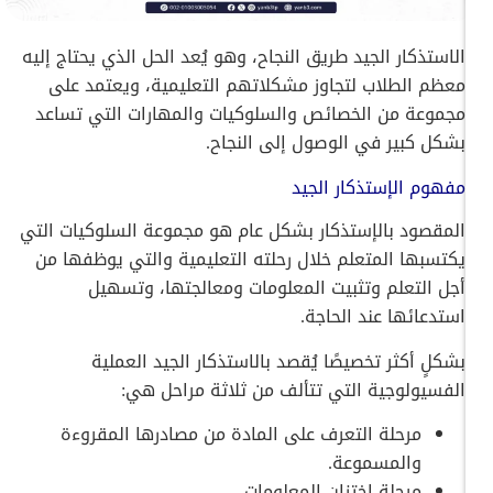
الاستذكار الجيد طريق النجاح، وهو يُعد الحل الذي يحتاج إليه
معظم الطلاب لتجاوز مشكلاتهم التعليمية، ويعتمد على
مجموعة من الخصائص والسلوكيات والمهارات التي تساعد
بشكل كبير في الوصول إلى النجاح.
مفهوم الإستذكار الجيد
المقصود بالإستذكار بشكل عام هو مجموعة السلوكيات التي
يكتسبها المتعلم خلال رحلته التعليمية والتي يوظفها من
أجل التعلم وتثبيت المعلومات ومعالجتها، وتسهيل
استدعائها عند الحاجة.
بشكلٍ أكثر تخصيصًا يُقصد بالاستذكار الجيد العملية
الفسيولوجية التي تتألف من ثلاثة مراحل هي:
مرحلة التعرف على المادة من مصادرها المقروءة
والمسموعة.
مرحلة اختزان المعلومات.