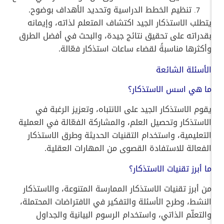
تنظيم الخطط الدراسية وتحديد الأهداف بوضوح.
يتطلب الاستذكار الجيد اكتشاف المتعلم لذاته، وإيمانه
بقدراته على تحقيق نتائج جيدة، والبحث في أفضل الطرق
وأكثرها مناسبةً لقضاء ساعات استذكار فعّالة.
الأسئلة الشائعة
ما هي اسس الاستذكار؟
يقوم الاستذكار الجيد على الانتباه، وتعزيز الرغبة في
الاستذكار وتحصيل العلم، والمشاركة الفعّالة في العملية
التعليمية، واستخدام التقنيات الحديثة وطرق الاستذكار
الفعالة للاستفادة القصوى من المهارات العقلية.
ما أبرز تقنيات الاستذكار؟
من أبرز تقنيات الاستذكار الممارسة المتنوعة، والاستذكار
النشط، وطرح الأسئلة والتفكير في الافتراضات المحتملة،
والتعلّم الذاتي، واستخدام الرسوم البيانية والجداول