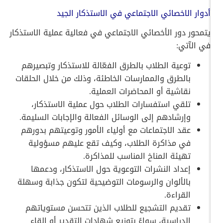
أدوار الاخصائي الاجتماعي في الاستذكار الجيد
يتمحور دور الأخصائي الاجتماعي في فعالية عملية الاستذكار
في الآتي:
توعية الطلاب بالطرق الفعّالة للاستذكار وتبصيرهم
بالطرق والممارسات الخاطئة، وذلك من خلال الحلقات
نقاشية أو المحاضرات العملية.
تلقي استفسارات الطلاب حول عملية الاستذكار،
وإرشادهم إلى الوسائل الفعالة والإجابات السليمة.
عقد الاجتماعات مع أولياء الأمور وتوعيتهم بدورهم
في مذاكرة الطلاب، وكيف تقع عليهم مسؤولية
تهيئة المناخ المناسب للمذاكرة.
إعداد النشرات التوعوية حول الاستذكار، ودعمها
بالألوان والرسومات التوضيحية لتكون جذابة وسهلة
القراءة.
تقديم التشجيع للطلاب الذين تتحسن مستوياتهم
الدراسية، سواءً بتوزيع شهادات التقدير أو إلقاء