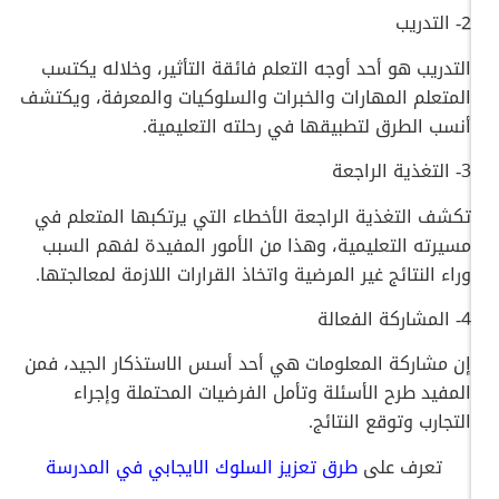
2- التدريب
التدريب هو أحد أوجه التعلم فائقة التأثير، وخلاله يكتسب
المتعلم المهارات والخبرات والسلوكيات والمعرفة، ويكتشف
أنسب الطرق لتطبيقها في رحلته التعليمية.
3- التغذية الراجعة
تكشف التغذية الراجعة الأخطاء التي يرتكبها المتعلم في
مسيرته التعليمية، وهذا من الأمور المفيدة لفهم السبب
وراء النتائج غير المرضية واتخاذ القرارات اللازمة لمعالجتها.
4- المشاركة الفعالة
إن مشاركة المعلومات هي أحد أسس الاستذكار الجيد، فمن
المفيد طرح الأسئلة وتأمل الفرضيات المحتملة وإجراء
التجارب وتوقع النتائج.
تعرف على
طرق تعزيز السلوك الايجابي في المدرسة