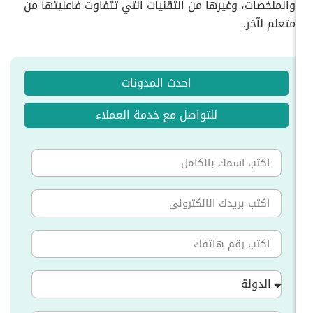
والملخصات، وغيرها من التقنيات التي تتفاوت فاعليتها من
متعلم لآخر.
احدث المدونات
للتواصل مع خدمة العملاء
الدولة