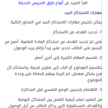
اقرأ المزيد عن
أنواع طرق التدريس الحديثة
مهارات الاستذكار الجيد
يمكن تلخيص مهارات الاستذكار الجيد في المحاور التالية:
1- تحديد الهدف من الاستذكار
متى تم تحديد الهدف من استذكار المادة العلمية، أصبح من
اليسير على الطالب تحديد متى يبدأ وإلام يريد الوصول.
2- تقسيم المهام الكبيرة إلى أخرى أصغر
بتقسيم الموضوع أو الباب إلى عناوين فرعية، واستذكار كل
فرع بشكل منفصل، ثم الربط بينهم للحفاظ على وحدة
الموضوع.
3- الاهتمام بتحسين الوضع النفسي قبل المذاكرة
من المفيد تعلم كيفية الفصل بين المشاكل اليومية
والأهداف المستقبلية التي يذاكر الطالب من أجل الوصول