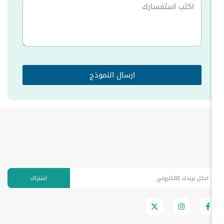
ارسال النموذج
اشتراك