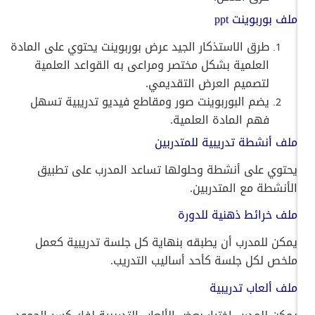
ملف بوربوينت ppt
طرق الاستذكار الجيد عرض بوربوينت يحتوي على المادة
العلمية بشكل مختصر ومراعى به القواعد العلمية
لتصميم العرض التقديمي.
يضم البوربوينت صور ومقاطع فيديو تدريبية تسهل
فهم المادة العلمية.
ملف أنشطة تدريبية للمتدربين
يحتوي على أنشطة وحلولها تساعد المدرب على تطبيق
الأنشطة مع المتدربين.
ملف خرائط ذهنية للدورة
يمكن للمدرب أن يطبقه بنهاية كل جلسة تدريبية كعمل
ملخص لكل جلسة كأحد أساليب التدريب.
ملف ألعاب تدريبية