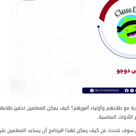
وية مع طلابهم وأولياء أمورهم؟ كيف يمكن للمعلمين تحفيز طلابه
الأدوات المناسبة.
 سوف نتحدث عن كيف يمكن لهذا البرنامج أن يساعد المعلمين عل