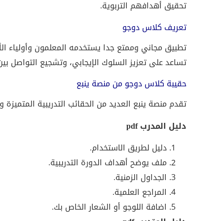
تحقيق أهدافهم التربوية.
تعريف كلاس دوجو
تطبيق مجاني وممتع جدا يستخدمه المعلمون وأولياء الأمو
تساعد على تعزيز السلوك الإيجابي، وتشجيع التواصل بين
حقيبة كلاس دوجو من منصة ينبع
تقدم منصة ينبع العديد من الحقائب التدريبية المتميزة
دليل المدرب pdf
دليل لطريق الاستخدام.
ملف يوضح أهداف الدورة التدريبية.
الجداول الزمنية.
المراجع العلمية.
اضافة اللوجو أو الشعار الخاص بك.