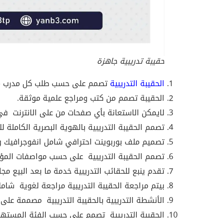
حقيبة تدريبية جاهزة
الحقيبة التدريبية
تصمم على حسب طلب كل مدرب من حي
الحقيبة تصمم من كتب ومراجع علمية موثقة.
لايمكن الاستعانة بأي صفحات من على الانترنت
في
تصمم الحقيبة التدريبية بالهوية البصرية الكاملة لل
تصميم ملف بوربوينت احترافي شامل انفوجرافيك و
تصمم الحقيبة التدريبية
على حسب مواصفات المؤس
تقدم ينبع للحقائب التدريبية خدمة ما بعد البيع مج
بيتم مراجعة الحقيبة التدريبية مراجعة لغوية
شامل
الأنشطة التدريبية بالحقيبة التدريبية
مصممة على حس
الحقيبة التدريبية
تصمم على حسب الفئة المستهدفة 