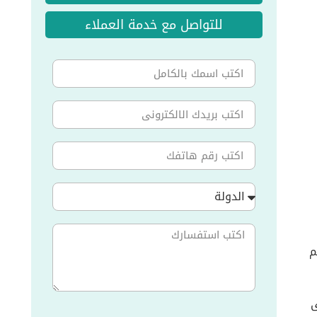
للتواصل مع خدمة العملاء
الدولة
م
ى