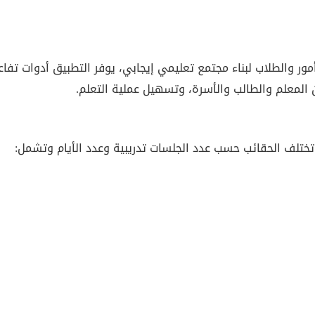
ر والطلاب لبناء مجتمع تعليمي إيجابي، يوفر التطبيق أدوات تفاع
 المعلم والطالب والأسرة، وتسهيل عملية التعلم.
 وتختلف الحقائب حسب عدد الجلسات تدريبية وعدد الأيام وتشمل: