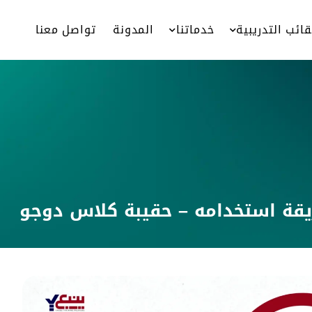
قائب التدريبية
خدماتنا
المدونة
تواصل معنا
قة استخدامه – حقيبة كلاس دوجو