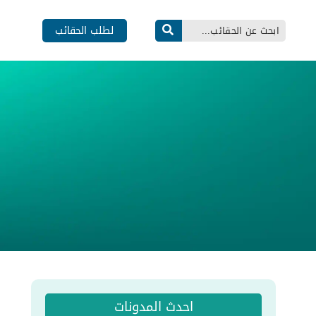
لطلب الحقائب
احدث المدونات