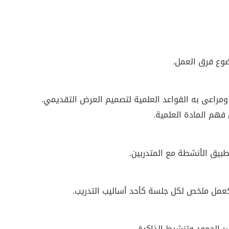
ضوع فرق العمل.
فهم المادة العلمية.
بيق الأنشطة مع المتدربين.
كعمل ملخص لكل جلسة كأحد أساليب التدريب.
ر الجمود وتنشيط الذاكرة.