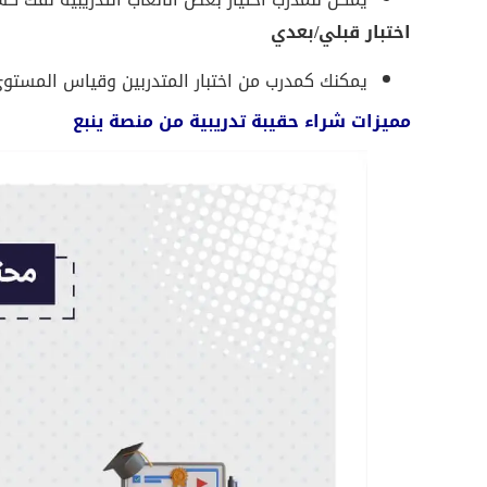
اختبار قبلي/بعدي
يمكنك كمدرب من اختبار المتدربين وقياس المستو
مميزات شراء حقيبة تدريبية من منصة ينبع