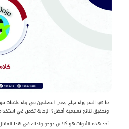
ما هو السر وراء نجاح بعض المعلمين في بناء علاقات ق
وتحقيق نتائج تعليمية أفضل؟ الإجابة تكمن في استخدام 
أحد هذه الأدوات هو كلاس دوجو ولذلك في هذا المقال