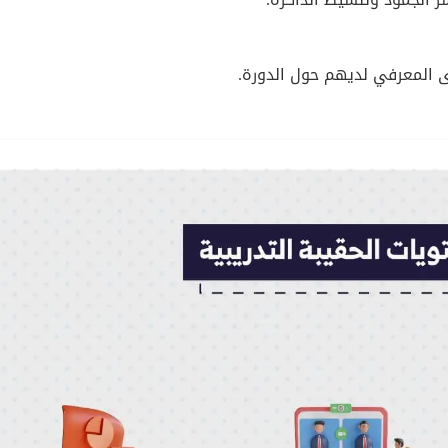
ى المعرفي لديهم حول الدورة.