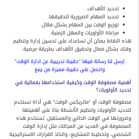
تحديد الأهداف.
تحديد المهام الضرورية لتحقيقها.
توزيع الوقت بين المهام بشكل فعّال.
مراعاة الأولويات والمهل الزمنية.
هذه النقاط يمكن أن تساعدك على تحسين إدارة وتنظيم
وقتك بشكل فعال وتحقيق الأهداف بطريقة مرضية.
ارسل لنا رسالة فيها “حقيبة تدريبية عن ادارة الوقت”
واحصل على حقيبة مميزة من ينبع
أهمية مصفوفة الوقت وكيفية استخدامها بفعالية في
تحديد الأولويات؟
مصفوفة الوقت أو “ماتريكس الوقت” هي أداة تستخدم
لتحديد الأولويات وتنظيم الأنشطة بناءً على أهميتها
وضرورتها في الوقت الحالي والمستقبل. تستخدم هذه
المصفوفة في العديد من المجالات مثل إدارة الوقت
الشخصي، وتخطيط المشاريع، واتخاذ القرارات الاستراتيجية