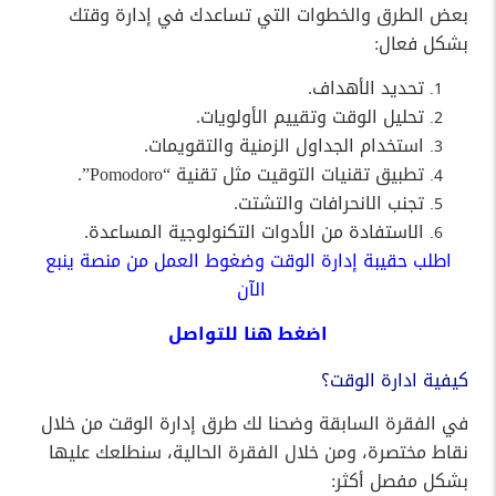
بعض الطرق والخطوات التي تساعدك في إدارة وقتك
بشكل فعال:
تحديد الأهداف.
تحليل الوقت وتقييم الأولويات.
استخدام الجداول الزمنية والتقويمات.
تطبيق تقنيات التوقيت مثل تقنية “Pomodoro”.
تجنب الانحرافات والتشتت.
الاستفادة من الأدوات التكنولوجية المساعدة.
اطلب حقيبة إدارة الوقت وضغوط العمل من منصة ينبع
الآن
اضغط
هنا
للتواصل
كيفية ادارة الوقت؟
في الفقرة السابقة وضحنا لك طرق إدارة الوقت من خلال
نقاط مختصرة، ومن خلال الفقرة الحالية، سنطلعك عليها
بشكل مفصل أكثر: