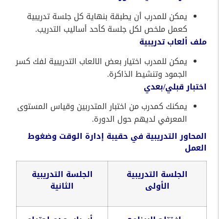
يمكن للمدرب أن يطبقة بنهاية كل جلسة تدريبية
كعمل ملخص لكل جلسة كأحد أساليب التدريب.
ملف ألعاب تدريبية
يمكن للمدرب اختيار بعض الالعاب التدريبية لفك كسر
الجمود وتنشيط الذاكرة.
اختبار قبلي/بعدي
يمكنك كمدرب من اختبار المتدربين وقياس المستوى
المعرفي لديهم حول الدورة.
المحاور التدريبية في حقيبة إدارة الوقت وضغوط
العمل
الجلسة
التدريبية
الجلسة
التدريبية
الأولى
الثانية