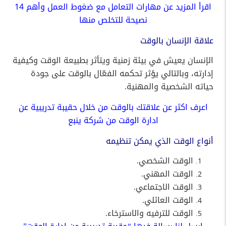
اقرأ المزيد عن
مهارات التعامل مع ضغوط العمل وأهم 14
نصيحة للتخلص منها
علاقة الإنسان بالوقت
الإنسان يعيش في بيئة زمنية ويتأثر بطبيعة الوقت وكيفية
إدارته، وبالتالي يؤثر تحكمه الفعّال بالوقت على جودة
حياته الشخصية والمهنية.
اعرف اكثر عن علاقتك بالوقت من خلال حقيبة تدريبية عن
ادارة الوقت من شركة ينبع
أنواع الوقت الذي يمكن تنظيمه
الوقت الشخصي.
الوقت المهني.
الوقت الاجتماعي.
الوقت العائلي.
الوقت للترفيه والاسترخاء.