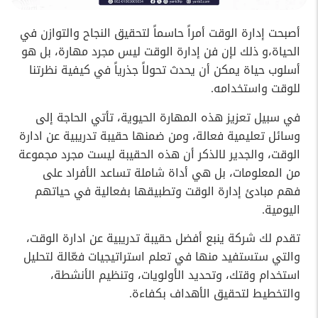
أصبحت إدارة الوقت أمراً حاسماً لتحقيق النجاح والتوازن في
الحياة،و ذلك لإن فن إدارة الوقت ليس مجرد مهارة، بل هو
أسلوب حياة يمكن أن يحدث تحولاً جذرياً في كيفية نظرتنا
للوقت واستخدامه.
في سبيل تعزيز هذه المهارة الحيوية، تأتي الحاجة إلى
وسائل تعليمية فعالة، ومن ضمنها حقيبة تدريبية عن ادارة
الوقت، والجدير لالذكر أن هذه الحقيبة ليست مجرد مجموعة
من المعلومات، بل هي أداة شاملة تساعد الأفراد على
فهم مبادئ إدارة الوقت وتطبيقها بفعالية في حياتهم
اليومية.
تقدم لك شركة ينبع أفضل حقيبة تدريبية عن ادارة الوقت،
والتي ستستفيد منها في تعلم استراتيجيات فعّالة لتحليل
استخدام وقتك، وتحديد الأولويات، وتنظيم الأنشطة،
والتخطيط لتحقيق الأهداف بكفاءة.