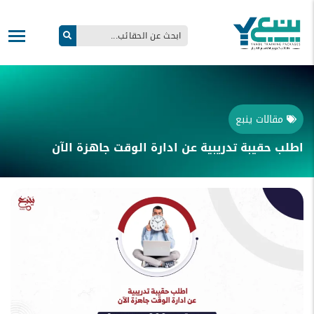
مقالات ينبع
اطلب حقيبة تدريبية عن ادارة الوقت جاهزة الآن