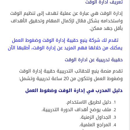
تعريف ادارة الوقت
إدارة الوقت هي عبارة عن عملية تهدف إلى تنظيم الوقت
واستخدامه بشكل فعّال لإكمال المهام وتحقيق الأهداف
بأقل جهد ممكن.
تقدم لك شركة ينبع حقيبة إدارة الوقت وضغوط العمل
يمكنك من خلالها فهم المزيد عن إدارة الوقت، أطلبها الآن
حقيبة تدريبية عن ادارة الوقت
تقدم منصة ينبع للحقائب التدريبية حقيبة إدارة الوقت
وضغوط العمل وتتكون من 20 ساعة تدريبية وتشمل:
دليل المدرب في إدارة الوقت وضغوط العمل
دليل لطريق الاستخدام.
ملف يوضح أهداف الدورة التدريبية.
الجداول الزمنية.
المراجع العلمية.