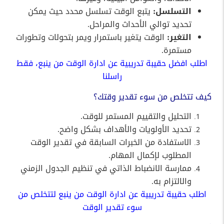
التسلسل:
يتبع الوقت تسلسل محدد حيث يمكن
تحديد توالي الأحداث والمراحل.
التغير:
الوقت يتغير باستمرار ويمر بتحولات وتطورات
مستمرة.
اطلب افضل حقيبة تدريبية عن ادارة الوقت من ينبع، فقط
راسلنا
كيف تتخلص من سوء تقدير وقتك؟
التحليل والتقييم المستمر للوقت.
تحديد الأولويات والأهداف بشكل واضح.
الاستفادة من الخبرات السابقة في تقدير الوقت
المطلوب لإكمال المهام.
ممارسة الانضباط الذاتي في تنظيم الجدول الزمني
والالتزام به.
اطلب حقيبة تدريبية عن ادارة الوقت من ينبع لتتخلص من
سوء تقدير الوقت