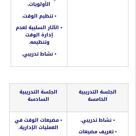
الأولويات
.
•
تنظيم
الوقت
.
•
الآثار
السلبية
لعدم
إدارة
الوقت
وتنظيمه
.
•
نشاط
تدريبي
.
الجلسة
التدريبية
الجلسة
التدريبية
الخامسة
السادسة
•
نشاط
تدريبي
.
•
مضيعات
الوقت
في
العمليات
الإدارية
.
•
تعريف
مضيعات