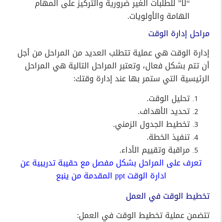
“لا” للطلبات الغير ضرورية والتركيز على المهام
الهامة والأولويات.
مراحل إدارة الوقت
إدارة الوقت هي عملية تتطلب العديد من المراحل من أجل
أن تتم بشكل فعال، وتعتبر المراحل التالية هي المراحل
الرئيسية التي ستمر بها عند إدارة وقتك:
تحليل الوقت.
تحديد الأهداف.
تخطيط الجدول الزمني.
تنفيذ الخطة.
مراقبة وتقييم الأداء.
تعرف على المراحل بشكل مفصل مع حقيبة تدريبية عن
ادارة الوقت ppt المقدمة من ينبع
تخطيط الوقت في العمل
تتضمن عملية تخطيط الوقت في العمل: