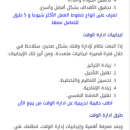
تحقيق الأهداف بشكل أفضل وأسرع.
تعرف على
انواع ضغوط العمل الأكثر شيوعا و 5 طرق
للتعامل معها
ايجابيات ادارة الوقت
إذا اتبعت نظام لإدارة وقتك بشكل صحيح، ستلاحظ في
خلال فترة قصيرة ايجابيات متعددة، ومن أبرز تلك الإيجابيات:
زيادة التركيز.
تقليل التأجيل.
تحسين التنظيم والتخطيط.
زيادة الإنتاجية.
تقليل الضغط النفسي.
اطلب حقيبة تدريبية عن ادارة الوقت من ينبع الآن
طرق ادارة الوقت
وبعد معرفة أهمية وإيجابيات إدارة الوقت، لنطلعك على