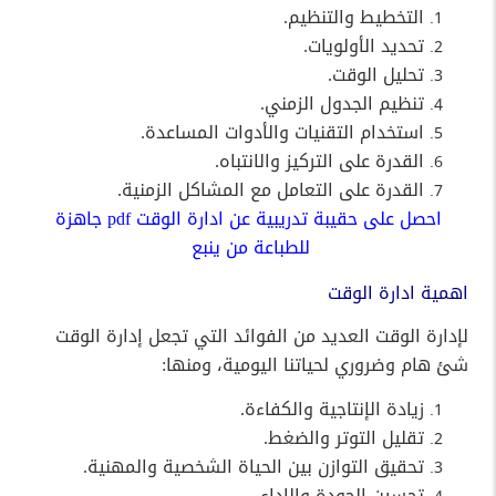
التخطيط والتنظيم.
تحديد الأولويات.
تحليل الوقت.
تنظيم الجدول الزمني.
استخدام التقنيات والأدوات المساعدة.
القدرة على التركيز والانتباه.
القدرة على التعامل مع المشاكل الزمنية.
احصل على حقيبة تدريبية عن ادارة الوقت pdf جاهزة
للطباعة من ينبع
اهمية ادارة الوقت
لإدارة الوقت العديد من الفوائد التي تجعل إدارة الوقت
شئ هام وضروري لحياتنا اليومية، ومنها:
زيادة الإنتاجية والكفاءة.
تقليل التوتر والضغط.
تحقيق التوازن بين الحياة الشخصية والمهنية.
تحسين الجودة والاداء.