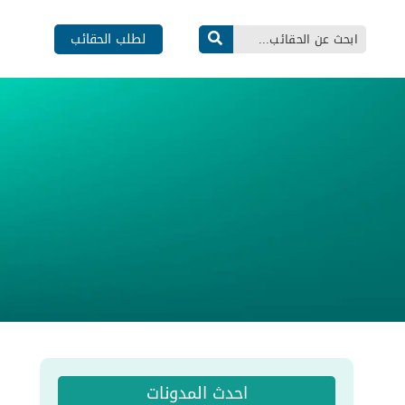
لطلب الحقائب
احدث المدونات