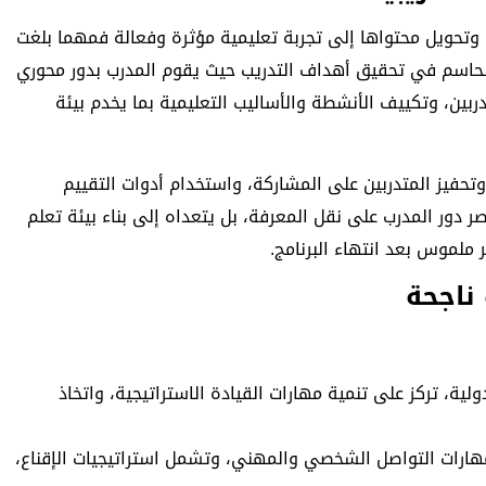
ة وتحويل محتواها إلى تجربة تعليمية مؤثرة وفعالة فمهما بلغت
حاسم في تحقيق أهداف التدريب حيث يقوم المدرب بدور محوري
ين، وتكييف الأنشطة والأساليب التعليمية بما يخدم بيئة
تحفيز المتدربين على المشاركة، واستخدام أدوات التقييم
 دور المدرب على نقل المعرفة، بل يتعداه إلى بناء بيئة تعلم
ملموس بعد انتهاء البرنامج.
ناجحة
ية، تركز على تنمية مهارات القيادة الاستراتيجية، واتخاذ
مهارات التواصل الشخصي والمهني، وتشمل استراتيجيات الإقناع،