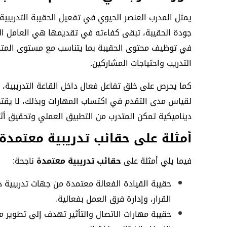
يمثل المدرب العنصر الحيوي في تفعيل الحقيبة التدريبي
جودة الحقيبة، تبقى كفاءته في تقديمها هي العامل ال
في توظيف محتوى الحقيبة بما يتناسب مع مستوى المتدرب
التدريب واحتياجات المشاركين.
كما يحرص على خلق تفاعل فعال داخل القاعة التدريبية، و
لقياس مدى التقدم في اكتساب المهارات وبذلك، لا يقتصر
ديناميكية تمكن المتدرب من التطبيق العملي وتحقيق أثر 
أمثلة على حقائب تدريبية معتمدة 
فيما يلي أمثلة على
حقائب تدريبية معتمدة
ناجحة:
حقيبة القيادة الفعالة معتمدة من جهات تدريبية دول
القرار، وإدارة فرق العمل بفعالية.
حقيبة مهارات الاتصال والتأثير تهدف إلى تطوير 