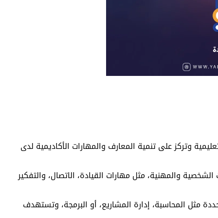
المؤسسات التعليمية وتركز على تنمية المعارف والمهارات الأكاديمية لدى
الشخصية والمهنية، مثل مهارات القيادة، الاتصال، والتفكير
ددة مثل المحاسبة، إدارة المشاريع، أو البرمجة، وتستهدف