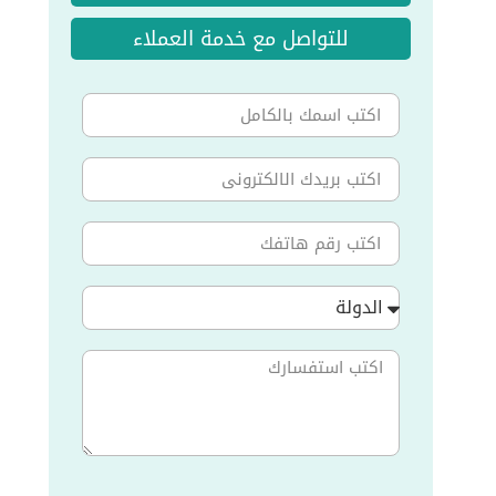
للتواصل مع خدمة العملاء
الدولة