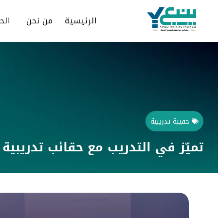
الرئيسية
من نحن
الح
حقيبة تدريبية
تميّز في التدريب مع حقائب تدريبية