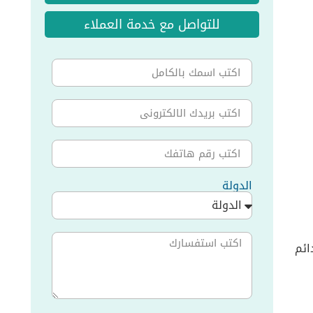
للتواصل مع خدمة العملاء
الدولة
ائم