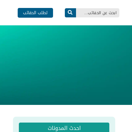
لطلب الحقائب
احدث المدونات