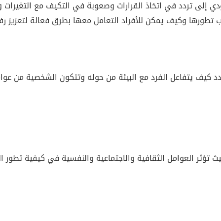
دي إلى تردد في اتخاذ القرارات وصعوبة في التكيف مع التغيرات 
طورها وكيف يمكن للأفراد التعامل معها بطرق فعالة لتعزيز ر
 كيف يتفاعل الفرد مع البيئة من حوله وتتكون الشخصية من عوا
 تؤثر العوامل الثقافية والاجتماعية والنفسية في كيفية تطور ال