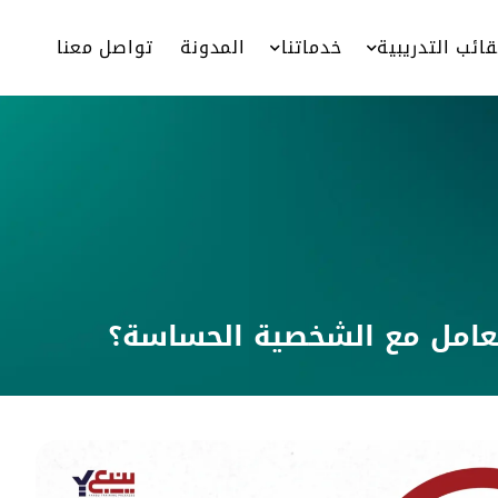
قائب التدريبية
خدماتنا
المدونة
تواصل معنا
تعامل مع الشخصية الحساسة؟