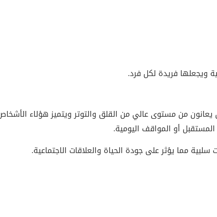
 ويجعلها فريدة لكل فرد.
ين يعانون من مستوى عالي من القلق والتوتر ويتميز هؤلاء الأشخاص
ه المستقبل أو المواقف اليومية.
لبية مما يؤثر على جودة الحياة والعلاقات الاجتماعية.