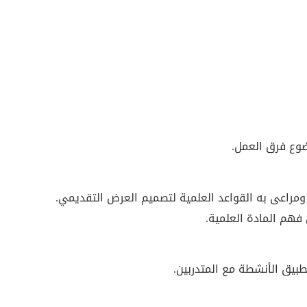
ضوع فرق العمل.
فهم المادة العلمية.
بيق الأنشطة مع المتدربين.