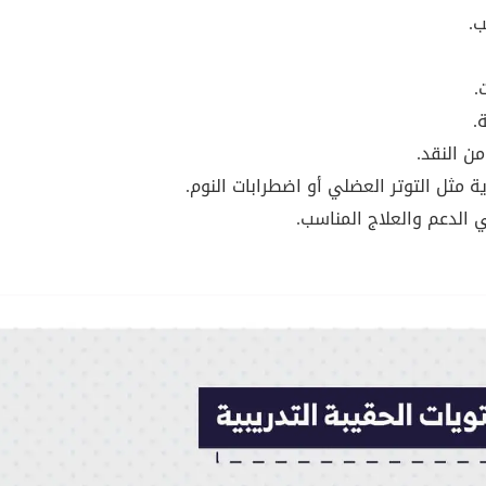
ب.
.
.
ن النقد.
مثل التوتر العضلي أو اضطرابات النوم.
 الدعم والعلاج المناسب.