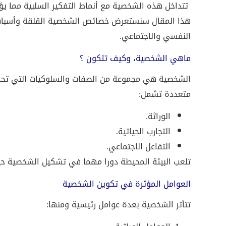
تتداخل هذه الشخصية مع أنماط التفكير السلبية مما يؤ
هذا المقال سنستعرض خصائص الشخصية القلقة وأسباب ت
النفسي والاجتماعي.
ماهي الشخصية، وكيف تتكون ؟
الشخصية هي مجموعة من الصفات والسلوكيات التي تحدد
متعددة تشمل:
الوراثة.
التجارب الحياتية.
التفاعل الاجتماعي.
تلعب البيئة المحيطة دورا مهما في تشكيل الشخصية حيث
العوامل المؤثرة في تكوين الشخصية
تتأثر الشخصية بعدة عوامل رئيسية ومنها: