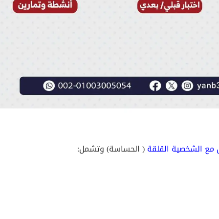
 مع الشخصية القلقة
( الحساسة) وتشمل: