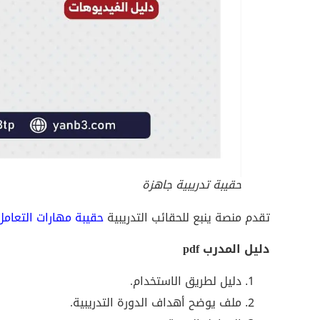
حقيبة تدريبية جاهزة
تقدم منصة ينبع للحقائب التدريبية
حقيبة مهارات التعامل
دليل المدرب pdf
دليل لطريق الاستخدام.
ملف يوضح أهداف الدورة التدريبية.