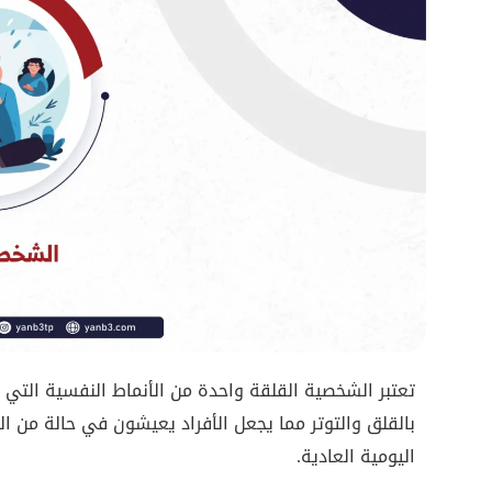
تعتبر الشخصية القلقة واحدة من الأنماط النفسية التي 
بالقلق والتوتر مما يجعل الأفراد يعيشون في حالة من 
اليومية العادية.