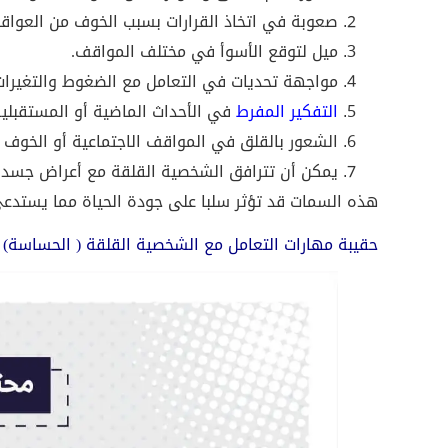
صعوبة في اتخاذ القرارات بسبب الخوف من العواق
ميل لتوقع الأسوأ في مختلف المواقف.
مواجهة تحديات في التعامل مع الضغوط والتغيرات
التفكير المفرط
في الأحداث الماضية أو المستقبلية
الشعور بالقلق في المواقف الاجتماعية أو الخوف م
يمكن أن تترافق الشخصية القلقة مع أعراض جسدية 
هذه السمات قد تؤثر سلبا على جودة الحياة مما يستدعي
حقيبة مهارات التعامل مع الشخصية القلقة ( الحساسة)