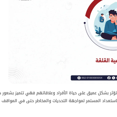
تؤثر بشكل عميق على حياة الأفراد وعلاقاتهم فهي تتميز بشعور د
الاستعداد المستمر لمواجهة التحديات والمخاطر حتى في المواقف