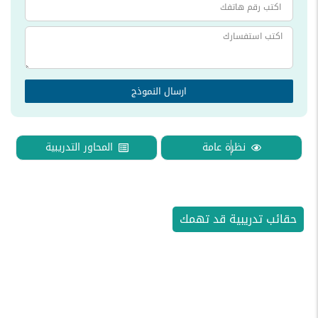
ارسال النموذج
نظرة عامة
المحاور التدريبية
حقائب تدريبية قد تهمك