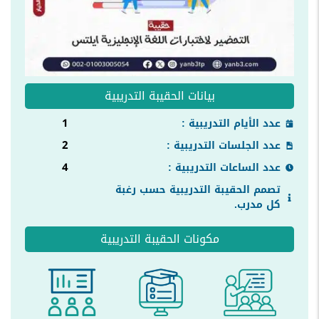
بيانات الحقيبة التدريبية
1
عدد الأيام التدريبية :
2
عدد الجلسات التدريبية :
4
عدد الساعات التدريبية :
تصمم الحقيبة التدريبية حسب رغبة
كل مدرب.
مكونات الحقيبة التدريبية