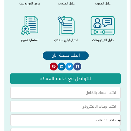
اطلب حقيبة الان
للتواصل مع خدمة العملاء