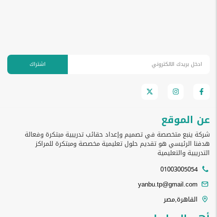
اشتراك
عن الموقع
شركة ينبع متخصصة في تصميم وإعداد حقائب تدريبية مبتكرة وفعالة
هدفنا الرئيسي هو تقديم حلول تعليمية مخصصة ومبتكرة للمراكز
التدريبية والتعليمية
01003005054
yanbu.tp@gmail.com
القاهرة,مصر