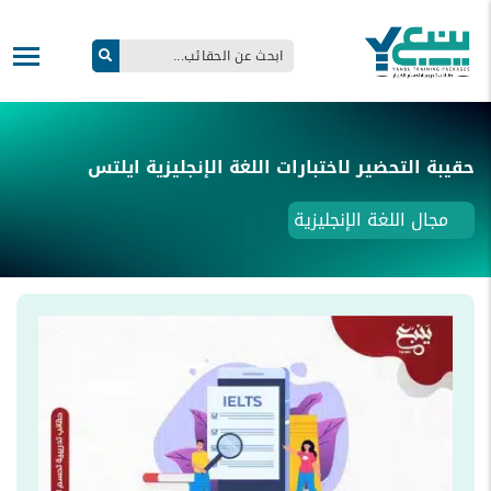
حقيبة التحضير لاختبارات اللغة الإنجليزية ايلتس
مجال اللغة الإنجليزية