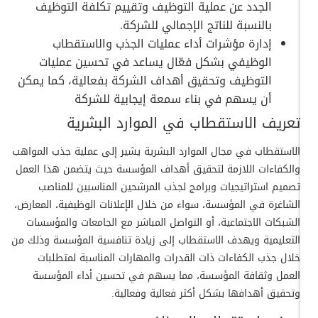
الجدد عن عملية التوظيف وتقييم تكلفة التوظيف
بالنسبة للناتج الإجمالي للشركة.
إدارة مؤشرات أداء عمليات الجذب والاستقطاب
الوظيفي بشكل فعّال يساعد في تحسين عمليات
التوظيف وتحقيق أهداف الشركة بفعالية، كما يمكن
أن يسهم في بناء سمعة إيجابية للشركة
تعريف الاستقطاب في الموارد البشرية
الاستقطاب في مجال الموارد البشرية يشير إلى عملية جذب المواهب
والكفاءات اللازمة لتحقيق أهداف المؤسسة حيث يتضمن هذا العمل
تصميم استراتيجيات وبرامج لجذب المرشحين المناسبين للمناصب
الشاغرة في المؤسسة، سواء من خلال الإعلانات الوظيفية، المعارض،
الشبكات الاجتماعية، أو التواصل المباشر مع الجامعات والمؤسسات
التعليمية ويهدف الاستقطاب إلى زيادة تنافسية المؤسسة وذلك من
خلال جذب الكفاءات ذات القدرات والمهارات المناسبة لمتطلبات
العمل وثقافة المؤسسة، مما يسهم في تحسين أداء المؤسسة
وتحقيق أهدافها بشكل أكثر فعالية وفعالية.