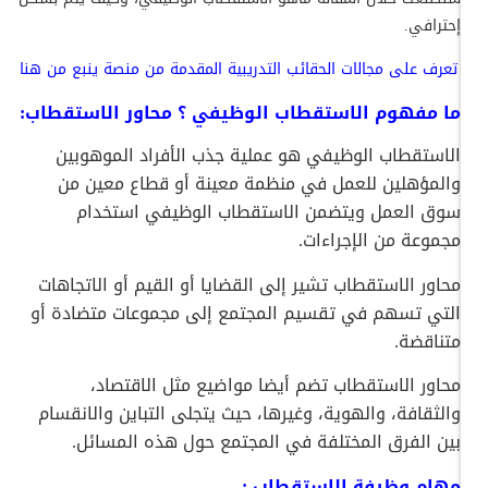
إحترافي.
تعرف على
مجالات الحقائب التدريبية المقدمة من منصة ينبع من هنا
ما مفهوم الاستقطاب الوظيفي ؟ محاور الاستقطاب:
الاستقطاب الوظيفي هو عملية جذب الأفراد الموهوبين
والمؤهلين للعمل في منظمة معينة أو قطاع معين من
سوق العمل ويتضمن الاستقطاب الوظيفي استخدام
مجموعة من الإجراءات.
محاور الاستقطاب تشير إلى القضايا أو القيم أو الاتجاهات
التي تسهم في تقسيم المجتمع إلى مجموعات متضادة أو
متناقضة.
محاور الاستقطاب تضم أيضا مواضيع مثل الاقتصاد،
والثقافة، والهوية، وغيرها، حيث يتجلى التباين والانقسام
بين الفرق المختلفة في المجتمع حول هذه المسائل.
مهام وظيفة الاستقطاب :