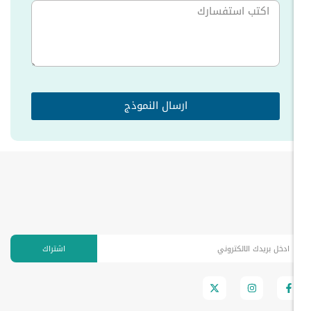
ارسال النموذج
اشتراك