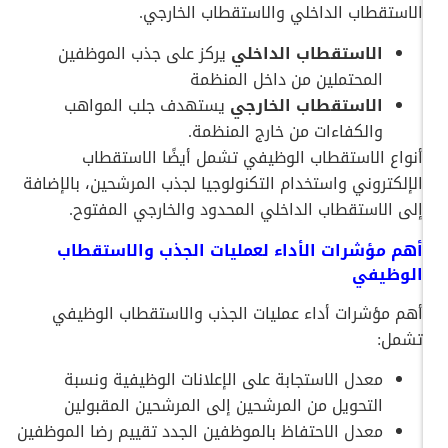
الاستقطاب الداخلي والاستقطاب الخارجي.
الاستقطاب الداخلي
يركز على جذب الموظفين
المحتملين من داخل المنظمة
الاستقطاب الخارجي
يستهدف جلب المواهب
والكفاءات من خارج المنظمة.
أنواع الاستقطاب الوظيفي تشمل أيضًا الاستقطاب
الإلكتروني واستخدام التكنولوجيا لجذب المرشحين، بالإضافة
إلى الاستقطاب الداخلي المحدود والخارجي المفتوح.
أهم مؤشرات الأداء لعمليات الجذب والاستقطاب
الوظيفي
أهم مؤشرات أداء عمليات الجذب والاستقطاب الوظيفي
تشمل:
معدل الاستجابة على الإعلانات الوظيفية ونسبة
التحويل من المرشحين إلى المرشحين المقبولين
معدل الاحتفاظ بالموظفين الجدد تقييم رضا الموظفين