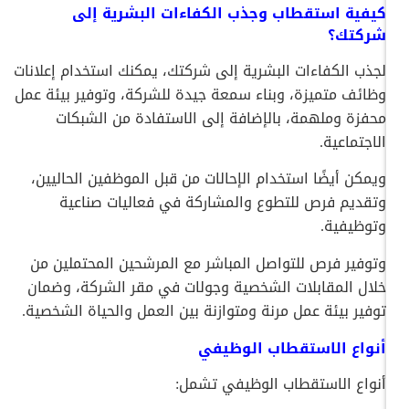
كيفية استقطاب وجذب الكفاءات البشرية إلى
شركتك؟
لجذب الكفاءات البشرية إلى شركتك، يمكنك استخدام إعلانات
وظائف متميزة، وبناء سمعة جيدة للشركة، وتوفير بيئة عمل
محفزة وملهمة، بالإضافة إلى الاستفادة من الشبكات
الاجتماعية.
ويمكن أيضًا استخدام الإحالات من قبل الموظفين الحاليين،
وتقديم فرص للتطوع والمشاركة في فعاليات صناعية
وتوظيفية.
وتوفير فرص للتواصل المباشر مع المرشحين المحتملين من
خلال المقابلات الشخصية وجولات في مقر الشركة، وضمان
توفير بيئة عمل مرنة ومتوازنة بين العمل والحياة الشخصية.
أنواع الاستقطاب الوظيفي
أنواع الاستقطاب الوظيفي تشمل: