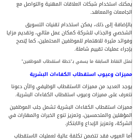
يمكنك استخدام شبكات العلاقات المهنية والتواصل مع
الجامعات والمعاهد.
بالإضافة إلى ذلك، يمكن استخدام تقنيات التسويق
الشخصي والجذاب للشركة كمكان عمل مثالي، وتقديم مزايا
وفوائد مثيرة للاهتمام للموظفين المحتملين، كما يُنصح
بإجراء عمليات تقييم شاملة.
تمثل النقاط السابقة ما يسمي بـ”خطة استقطاب الموظفين”
مميزات وعيوب استقطاب الكفاءات البشرية
يوجد العديد من مميزات الاستقطاب الوظيفي والأن دعونا
نتعرف على مميزات وعيوب استقطاب الكفاءات البشرية.
مميزات استقطاب الكفاءات البشرية تشمل جلب الموظفين
المؤهلين والمتحمسين، وتعزيز تنوع الخبرات والمهارات في
الشركة، وتعزيز الإبداع والابتكار.
أما العيوب فقد تتضمن تكلفة عالية لعمليات الاستقطاب