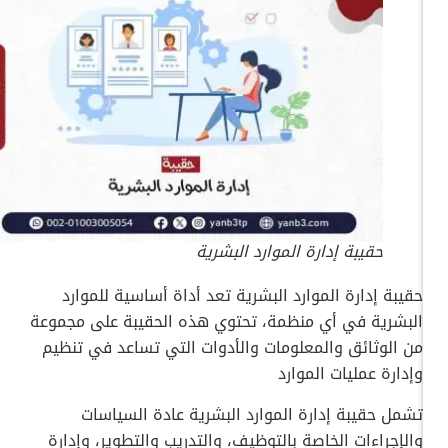
حقيبة إدارة الموارد البشرية
حقيبة إدارة الموارد البشرية تعد أداة أساسية للموارد
البشرية في أي منظمة، تحتوي هذه الحقيبة على مجموعة
من الوثائق والمعلومات والأدوات التي تساعد في تنظيم
وإدارة عمليات الموارد
تشمل حقيبة إدارة الموارد البشرية عادة السياسات
والإجراءات الخاصة بالتوظيف، والتدريب والتطوير، وإدارة