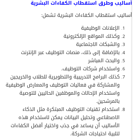
أساليب وطرق استقطاب الكفاءات البشرية
أساليب استقطاب الكفاءات البشرية تشمل:
الإعلانات الوظيفية
وكذلك المواقع الإلكترونية
والشبكات الاجتماعية
بالإضافة إلى ذلك، منصات التوظيف عبر الإنترنت
والبحث المباشر
واستخدام شركات التوظيف.
كذلك البرامج التدريبية والتطويرية للطلاب والخريجين
والمشاركة في فعاليات التوظيف والمعارض الوظيفية
واستخدام الإحالات والموظفين الحاليين للتوصية
بالمرشحين.
استخدام تقنيات التوظيف المبتكرة مثل الذكاء
الاصطناعي وتحليل البيانات يمكن لاستخدام هذه
الأساليب أن يساعد في جذب واختيار أفضل الكفاءات
لتلبية احتياجات الشركة.