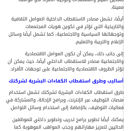
معينة.
أيضًا، تشمل مصادر الاستقطاب الداخلية العوامل الثقافية
والتاريخية التي تؤثر في تكوين هويات المجتمعات
وتوجهاتها السياسية والاجتماعية، كما تشمل أيضًا وسائل
الإعلام والتربية والتعليم.
إلى جانب ذلك، يمكن أن تكون العوامل الاقتصادية
والاجتماعية مصادر للاستقطاب الداخلي أيضًا، حيث يمكن أن
تؤثر الظروف الاقتصادية والاجتماعية على توجهات الأفراد.
أساليب وطرق استقطاب الكفاءات البشرية لشركتك
طرق استقطاب الكفاءات البشرية لشركتك تشمل استخدام
منصات التوظيف عبر الإنترنت، وبرامج الإحالة، والمشاركة في
فعاليات التوظيف، بالإضافة إلى استخدام وسائل التواصل.
يمكنك أيضًا تطوير برامج تدريب وتطوير داخلي للموظفين
الحاليين لتعزيز مهاراتهم وجذب المواهب الموهوبة كما