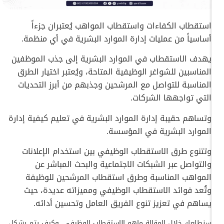
استقطاب الكفاءات واستقطاب المواهب يُعتبران جزءاً
أساسياً من عمليات إدارة الموارد البشرية في أي منظمة.
يهدف الاستقطاب في الموارد البشرية إلى جذب الموظفين
المناسبين للشواغر الوظيفية المتاحة، ويُعتبر اختيار الطرق
المناسبة للتواصل مع المرشحين وجذبهم من أبرز التحديات
التي تواجهها الشركات.
وتساهم حقيبة إدارة الموارد البشرية في تعليم كيفية إدارة
الموارد البشرية في المؤسسة.
وتتنوع طرق الاستقطاب الوظيفي بين استخدام الإعلانات
والتواصل عبر الشبكات الاجتماعية والبحث المباشر عن
المواهب المناسبة وطرق استقطاب المرشحين للوظيفة
وتُعد فوائد الاستقطاب الوظيفي ومميزاته عديدة، حيث
يساهم في تعزيز تنوع الفريق العامل وتحسين أدائه.
سنطلعك خلال المقالة ماهو الاستقطاب الوظيفي، وكيف يتم بشكل