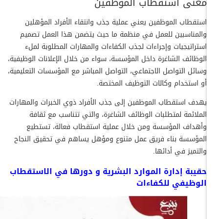
معنى استقطاب الموظفين
استقطاب الموظفين يعني عملية جذب وانتقاء الأفراد المؤهلين
والمناسبين للعمل في منظمة ما حيث يتضمن هذا العمل تصميم
استراتيجيات وإجراءات لجذب الكفاءات والمهارات المطلوبة لملء
الوظائف الشاغرة داخل المؤسسة، سواء من خلال الإعلانات الوظيفية،
وسائل التواصل الاجتماعي، التواصل المباشر مع المؤسسات التعليمية،
أو استخدام وكالات التوظيف المختصة.
يهدف استقطاب الموظفين إلى جذب الأفراد ذوي الخبرات والمهارات
الملائمة لمتطلبات الوظائف الشاغرة، والتي تتناسب مع ثقافة
وأهداف المؤسسة ومن خلال عملية استقطاب فعالة، تستطيع
المؤسسة بناء فريق عمل متنوع ومؤهل يساهم في تحقيق النجاح
والتميز في أدائها.
حقيبة إدارة الموارد البشرية و دورها في الاستقطاب
الوظيفي للكفاءات