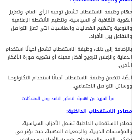
مهام وظيفة الاستقطاب تشمل توجيه الرأي العام، وتعزيز
الهوية الثقافية أو السياسية، وتنظيم الأنشطة الإعلامية
والتوعية وتنظيم الفعاليات والمناسبات التي تعزز التواصل
والتفاعل بين الأفراد.
بالإضافة إلى ذلك، وظيفة الاستقطاب تشمل أحيانًا استخدام
الدعاية والإعلان لترويج أفكار معينة أو تشويه صورة الأفكار
الأخرى.
أيضًا، تتضمن وظيفة الاستقطاب أحيانًا استخدام التكنولوجيا
ووسائل التواصل الاجتماعي.
اقرأ المزيد عن
اهمية التفكير الناقد
وحل المشكلات
مصادر الاستقطاب الداخلية:
مصادر الاستقطاب الداخلية تشمل الأحزاب السياسية،
والمؤسسات الدينية، والجمعيات المهنية، حيث تؤثر في
تشكيل القيم والمعتقدات وتوجيه الأفراد نحو مواقف