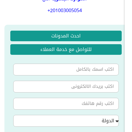
+201003005054
احدث المدونات
للتواصل مع خدمة العملاء
الدولة