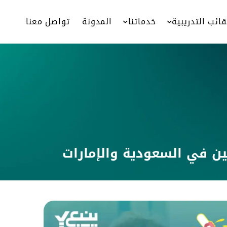
قائب التدريبية
خدماتنا
المدونة
تواصل معنا
ين في السعودية والإمارات