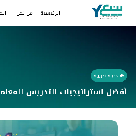
الرئيسية
من نحن
الح
حقيبة تدريبية
أفضل استراتيجيات التدريس للمعلم