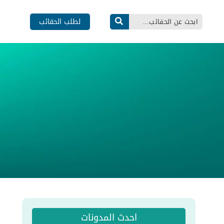
لطلب الحقائب
احدث المدونات