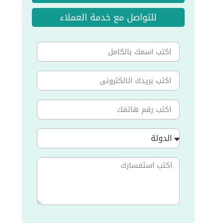
للتواصل مع خدمة العملاء
الدولة