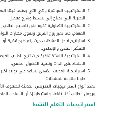
الاستراتيجية المباشرة وهي التي يعتمد فيها الم
النظرية التي تحتاج إلى تبسيط وشرح مفصل.
الاستراتيجية التعاونية تقوم على تقسيم الطلاب 
المهام، مما يعزز روح الفريق ويقوي مهارات التوا
استراتيجية حل المشكلات حيث يتم طرح قضية أو سؤ
التفكير النقدي والإبداعي.
الاستراتيجية الاستكشافية حيث تتيح للطلاب ال
الاعتماد على الذات وتنمية الفضول العلمي.
استراتيجية العصف الذهني تساعد على توليد أكبر 
حلولا متنوعة للمشكلات.
تعدد أنواع
استراتيجيات التدريس
الحديثة للصفوف الأو
ويجعل الطالب أكثر تفاعلا واستيعابا إذ أن الأسلوب الواح
استراتيجيات التعلم النشط