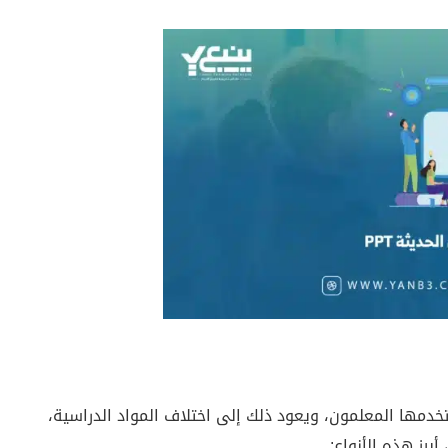
خدمها المعلمون، ويعود ذلك إلى اختلاف المواد الدراسية،
برز هذه الأنواع: